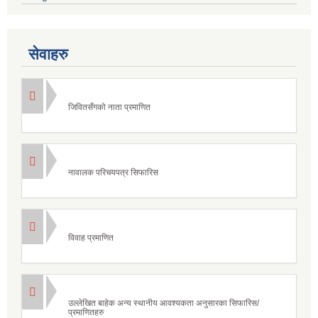
सेवाहरु
जिवितसँगको नाता प्रमाणित
नावालक परिचयपत्र सिफारिस
विवाह प्रमाणित
उल्लेखित बाहेक अन्य स्थानीय आवश्यकता अनुसारका सिफारिस/
प्रमाणितहरु