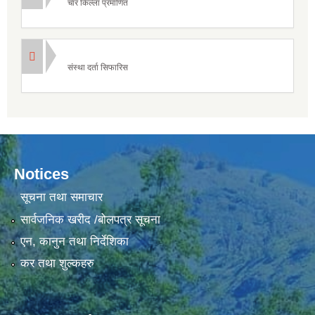
चार किल्ला प्रमाणित
संस्था दर्ता सिफारिस
Notices
सूचना तथा समाचार
सार्वजनिक खरीद /बोलपत्र सूचना
एन, कानुन तथा निर्देशिका
कर तथा शुल्कहरु