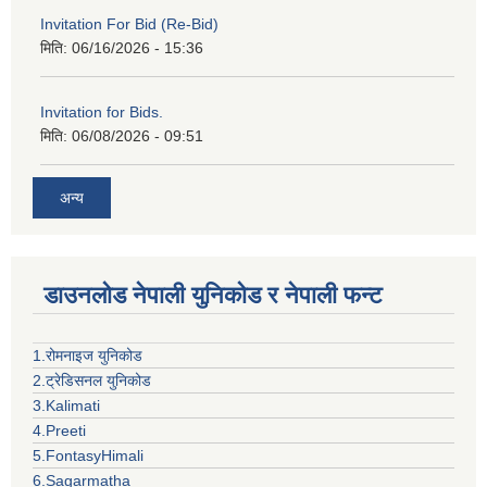
Invitation For Bid (Re-Bid)
मिति:
06/16/2026 - 15:36
Invitation for Bids.
मिति:
06/08/2026 - 09:51
अन्य
डाउनलोड नेपाली युनिकोड र नेपाली फन्ट
1.रोमनाइज युनिकोड
2.ट्रेडिसनल युनिकोड
3.Kalimati
4.Preeti
5.FontasyHimali
6.Sagarmatha