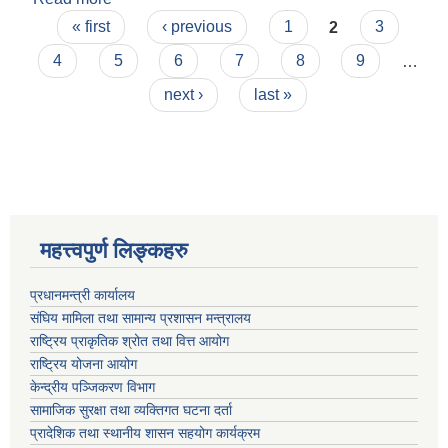
Pages
« first
‹ previous
1
2
3
4
5
6
7
8
9
…
next ›
last »
महत्त्वपुर्ण लिङ्कहरु
प्रधानमन्त्री कार्यालय
संघिय मामिला तथा सामान्य प्रशासन मन्त्रालय
राष्ट्रिय प्राकृतिक श्रोत तथा वित्त आयोग
राष्ट्रिय योजना आयोग
केन्द्रीय पञ्जिकरण विभाग
सामाजिक सुरक्षा तथा व्यक्तिगत घटना दर्ता
प्रादेशिक तथा स्थानीय शासन सहयोग कार्यक्रम