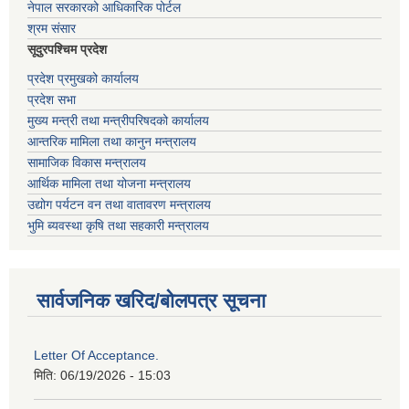
नेपाल सरकारको आधिकारिक पोर्टल
श्रम संसार
सूदुरपश्चिम प्रदेश
प्रदेश प्रमुखको कार्यालय
प्रदेश सभा
मुख्य मन्त्री तथा मन्त्रीपरिषदको कार्यालय
आन्तरिक मामिला तथा कानुन मन्त्रालय
सामाजिक विकास मन्त्रालय
आर्थिक मामिला तथा योजना मन्त्रालय
उद्योग पर्यटन वन तथा वातावरण मन्त्रालय
भुमि ब्यवस्था कृषि तथा सहकारी मन्त्रालय
सार्वजनिक खरिद/बोलपत्र सूचना
Letter Of Acceptance.
मिति:
06/19/2026 - 15:03