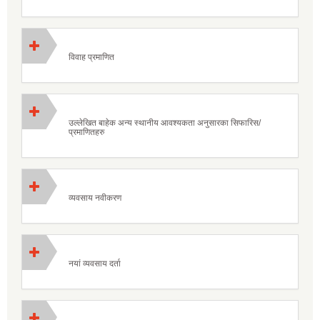
विवाह प्रमाणित
उल्लेखित बाहेक अन्य स्थानीय आवश्यकता अनुसारका सिफारिस/
प्रमाणितहरु
व्यवसाय नवीकरण
नयां व्यवसाय दर्ता