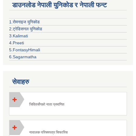
डाउनलोड नेपाली युनिकोड र नेपाली फन्ट
1.रोमनाइज युनिकोड
2.ट्रेडिसनल युनिकोड
3.Kalimati
4.Preeti
5.FontasyHimali
6.Sagarmatha
सेवाहरु
जिवितसँगको नाता प्रमाणित
नावालक परिचयपत्र सिफारिस