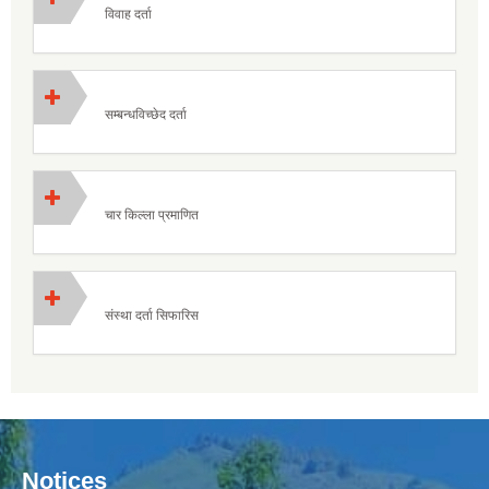
विवाह दर्ता
सम्बन्धविच्छेद दर्ता
चार किल्ला प्रमाणित
संस्था दर्ता सिफारिस
Notices