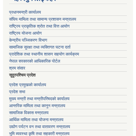
प्रधानमन्त्री कार्यालय
संघिय मामिला तथा सामान्य प्रशासन मन्त्रालय
राष्ट्रिय प्राकृतिक श्रोत तथा वित्त आयोग
राष्ट्रिय योजना आयोग
केन्द्रीय पञ्जिकरण विभाग
सामाजिक सुरक्षा तथा व्यक्तिगत घटना दर्ता
प्रादेशिक तथा स्थानीय शासन सहयोग कार्यक्रम
नेपाल सरकारको आधिकारिक पोर्टल
श्रम संसार
सूदुरपश्चिम प्रदेश
प्रदेश प्रमुखको कार्यालय
प्रदेश सभा
मुख्य मन्त्री तथा मन्त्रीपरिषदको कार्यालय
आन्तरिक मामिला तथा कानुन मन्त्रालय
सामाजिक विकास मन्त्रालय
आर्थिक मामिला तथा योजना मन्त्रालय
उद्योग पर्यटन वन तथा वातावरण मन्त्रालय
भुमि ब्यवस्था कृषि तथा सहकारी मन्त्रालय