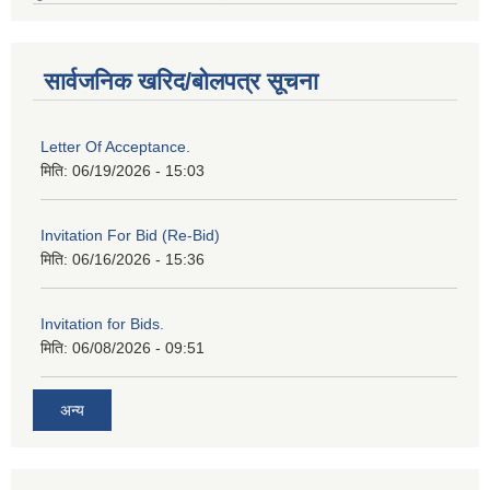
सार्वजनिक खरिद/बोलपत्र सूचना
Letter Of Acceptance.
मिति:
06/19/2026 - 15:03
Invitation For Bid (Re-Bid)
मिति:
06/16/2026 - 15:36
Invitation for Bids.
मिति:
06/08/2026 - 09:51
अन्य