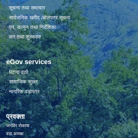
सूचना तथा समाचार
सार्वजनिक खरीद /बोलपत्र सूचना
एन, कानुन तथा निर्देशिका
कर तथा शुल्कहरु
eGov services
घटना दर्ता
सामाजिक सुरक्षा
नागरिक वडापत्र
प्रवक्ता
जंगविर रोकाया
वडा अध्यक्ष