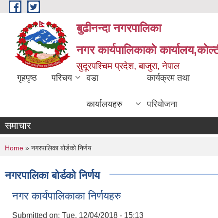
Skip to main content
बुढीनन्दा नगरपालिका
नगर कार्यपालिकाकाे कार्यालय,काेल्ट
सुदूरपश्चिम प्रदेश, बाजुरा, नेपाल
गृहपृष्ठ
परिचय
वडा
कार्यक्रम तथा
कार्यालयहरु
परियोजना
समाचार
You are here
Home
» नगरपालिका बोर्डको निर्णय
नगरपालिका बोर्डको निर्णय
नगर कार्यपालिकाका निर्णयहरु
Submitted on:
Tue, 12/04/2018 - 15:13