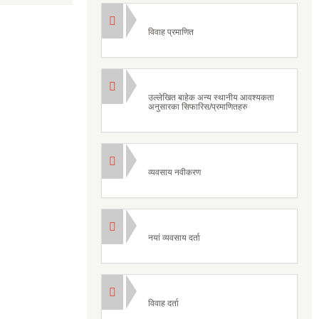
विवाह प्रमाणित
उल्लेखित बाहेक अन्य स्थानीय आवश्यकता
अनुसारका सिफारिस/प्रमाणितहरु
व्यवसाय नवीकरण
नयां व्यवसाय दर्ता
विवाह दर्ता