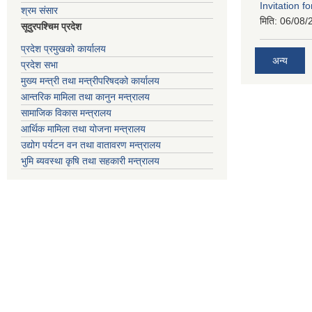
Invitation fo
श्रम संसार
मिति:
06/08/
सूदुरपश्चिम प्रदेश
प्रदेश प्रमुखको कार्यालय
अन्य
प्रदेश सभा
मुख्य मन्त्री तथा मन्त्रीपरिषदको कार्यालय
आन्तरिक मामिला तथा कानुन मन्त्रालय
सामाजिक विकास मन्त्रालय
आर्थिक मामिला तथा योजना मन्त्रालय
उद्योग पर्यटन वन तथा वातावरण मन्त्रालय
भुमि ब्यवस्था कृषि तथा सहकारी मन्त्रालय