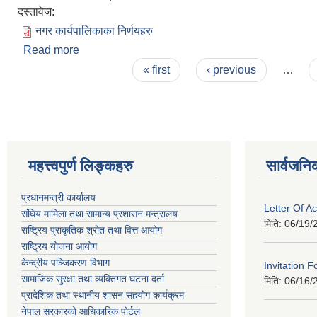
दस्तावेज:
नगर कार्यपालिकाका निर्णयहरु
Read more
about नगर कार्यपालिकाका निर्णयहरु
Pages
« first
‹ previous
…
महत्त्वपुर्ण लिङ्कहरु
सार्वजनि
प्रधानमन्त्री कार्यालय
Letter Of A
संघिय मामिला तथा सामान्य प्रशासन मन्त्रालय
मिति:
06/19/
राष्ट्रिय प्राकृतिक श्रोत तथा वित्त आयोग
राष्ट्रिय योजना आयोग
केन्द्रीय पञ्जिकरण विभाग
Invitation F
सामाजिक सुरक्षा तथा व्यक्तिगत घटना दर्ता
मिति:
06/16/
प्रादेशिक तथा स्थानीय शासन सहयोग कार्यक्रम
नेपाल सरकारको आधिकारिक पोर्टल