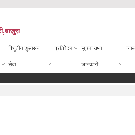
ी,बाजुरा
विधुतीय शुसासन
प्रतिवेदन
सूचना तथा
ग्या
सेवा
जानकारी