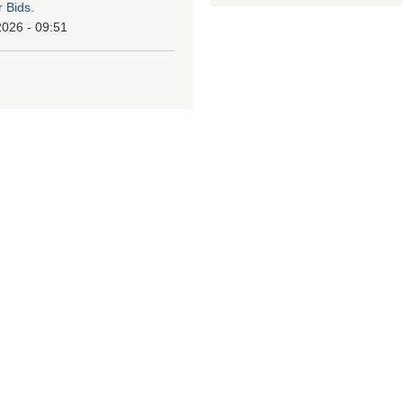
r Bids.
2026 - 09:51