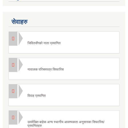
सेवाहरु
जिवितसँगको नाता प्रमाणित
नावालक परिचयपत्र सिफारिस
विवाह प्रमाणित
उल्लेखित बाहेक अन्य स्थानीय आवश्यकता अनुसारका सिफारिस/
प्रमाणितहरु