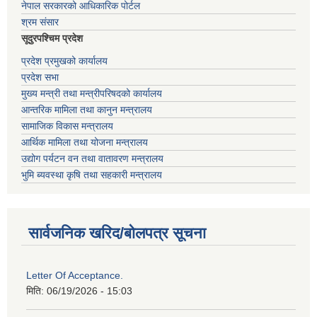
नेपाल सरकारको आधिकारिक पोर्टल
श्रम संसार
सूदुरपश्चिम प्रदेश
प्रदेश प्रमुखको कार्यालय
प्रदेश सभा
मुख्य मन्त्री तथा मन्त्रीपरिषदको कार्यालय
आन्तरिक मामिला तथा कानुन मन्त्रालय
सामाजिक विकास मन्त्रालय
आर्थिक मामिला तथा योजना मन्त्रालय
उद्योग पर्यटन वन तथा वातावरण मन्त्रालय
भुमि ब्यवस्था कृषि तथा सहकारी मन्त्रालय
सार्वजनिक खरिद/बोलपत्र सूचना
Letter Of Acceptance.
मिति:
06/19/2026 - 15:03