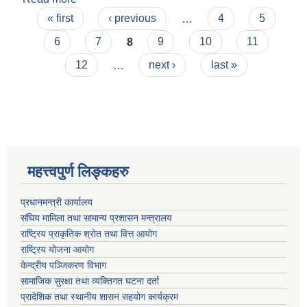
Pages
« first
‹ previous
…
4
5
6
7
8
9
10
11
12
…
next ›
last »
महत्त्वपुर्ण लिङ्कहरु
प्रधानमन्त्री कार्यालय
संघिय मामिला तथा सामान्य प्रशासन मन्त्रालय
राष्ट्रिय प्राकृतिक श्रोत तथा वित्त आयोग
राष्ट्रिय योजना आयोग
केन्द्रीय पञ्जिकरण विभाग
सामाजिक सुरक्षा तथा व्यक्तिगत घटना दर्ता
प्रादेशिक तथा स्थानीय शासन सहयोग कार्यक्रम