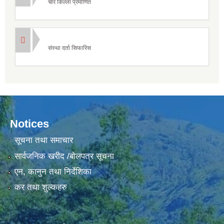
चार किल्ला प्रमाणित
संस्था दर्ता सिफारिस
Notices
सूचना तथा समाचार
सार्वजनिक खरीद /बोलपत्र सूचना
एन, कानुन तथा निर्देशिका
कर तथा शुल्कहरु