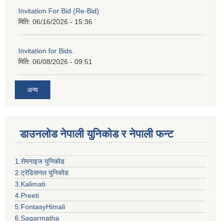
Invitation For Bid (Re-Bid)
मिति:
06/16/2026 - 15:36
Invitation for Bids.
मिति:
06/08/2026 - 09:51
अन्य
डाउनलोड नेपाली युनिकोड र नेपाली फन्ट
1.रोमनाइज युनिकोड
2.ट्रेडिसनल युनिकोड
3.Kalimati
4.Preeti
5.FontasyHimali
6.Sagarmatha