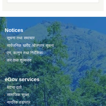
Notices
सूचना तथा समाचार
सार्वजनिक खरीद /बोलपत्र सूचना
एन, कानुन तथा निर्देशिका
कर तथा शुल्कहरु
eGov services
घटना दर्ता
सामाजिक सुरक्षा
नागरिक वडापत्र