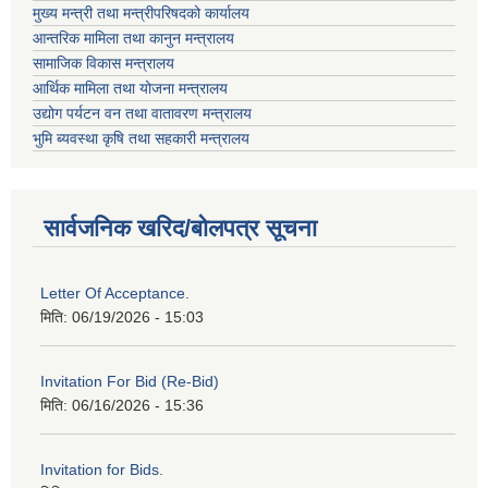
मुख्य मन्त्री तथा मन्त्रीपरिषदको कार्यालय
आन्तरिक मामिला तथा कानुन मन्त्रालय
सामाजिक विकास मन्त्रालय
आर्थिक मामिला तथा योजना मन्त्रालय
उद्योग पर्यटन वन तथा वातावरण मन्त्रालय
भुमि ब्यवस्था कृषि तथा सहकारी मन्त्रालय
सार्वजनिक खरिद/बोलपत्र सूचना
Letter Of Acceptance.
मिति:
06/19/2026 - 15:03
Invitation For Bid (Re-Bid)
मिति:
06/16/2026 - 15:36
Invitation for Bids.