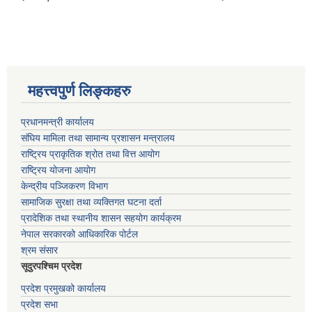
महत्त्वपुर्ण लिङ्कहरु
प्रधानमन्त्री कार्यालय
संघिय मामिला तथा सामान्य प्रशासन मन्त्रालय
राष्ट्रिय प्राकृतिक श्रोत तथा वित्त आयोग
राष्ट्रिय योजना आयोग
केन्द्रीय पञ्जिकरण विभाग
सामाजिक सुरक्षा तथा व्यक्तिगत घटना दर्ता
प्रादेशिक तथा स्थानीय शासन सहयोग कार्यक्रम
नेपाल सरकारको आधिकारिक पोर्टल
श्रम संसार
सूदुरपश्चिम प्रदेश
प्रदेश प्रमुखको कार्यालय
प्रदेश सभा