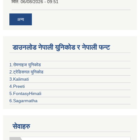
मिति:
06/08/2026 - 09:51
अन्य
डाउनलोड नेपाली युनिकोड र नेपाली फन्ट
1.रोमनाइज युनिकोड
2.ट्रेडिसनल युनिकोड
3.Kalimati
4.Preeti
5.FontasyHimali
6.Sagarmatha
सेवाहरु