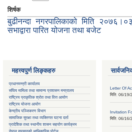
शिर्षक
बुढीनन्दा नगरपालिकाको मिति २०७६।०
सभाद्वारा पारित योजना तथा बजेट
महत्त्वपुर्ण लिङ्कहरु
सार्वजनि
प्रधानमन्त्री कार्यालय
Letter Of A
संघिय मामिला तथा सामान्य प्रशासन मन्त्रालय
मिति:
06/19/
राष्ट्रिय प्राकृतिक श्रोत तथा वित्त आयोग
राष्ट्रिय योजना आयोग
केन्द्रीय पञ्जिकरण विभाग
Invitation F
सामाजिक सुरक्षा तथा व्यक्तिगत घटना दर्ता
मिति:
06/16/
प्रादेशिक तथा स्थानीय शासन सहयोग कार्यक्रम
नेपाल सरकारको आधिकारिक पोर्टल