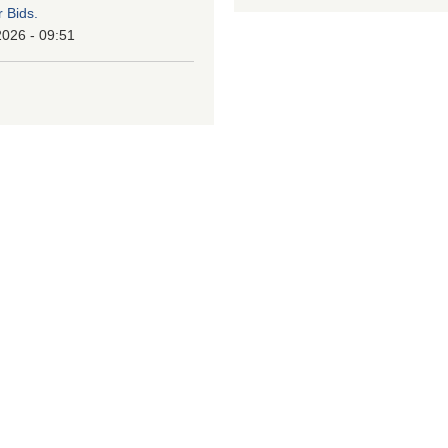
r Bids.
2026 - 09:51