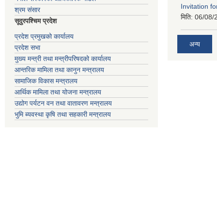
Invitation fo
श्रम संसार
मिति:
06/08/
सूदुरपश्चिम प्रदेश
प्रदेश प्रमुखको कार्यालय
अन्य
प्रदेश सभा
मुख्य मन्त्री तथा मन्त्रीपरिषदको कार्यालय
आन्तरिक मामिला तथा कानुन मन्त्रालय
सामाजिक विकास मन्त्रालय
आर्थिक मामिला तथा योजना मन्त्रालय
उद्योग पर्यटन वन तथा वातावरण मन्त्रालय
भुमि ब्यवस्था कृषि तथा सहकारी मन्त्रालय