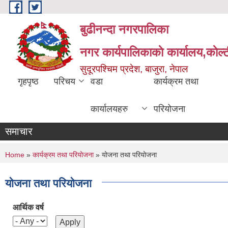
Skip to main content
बुढीनन्दा नगरपालिका
नगर कार्यपालिकाकाे कार्यालय,काेल्ट
सुदूरपश्चिम प्रदेश, बाजुरा, नेपाल
गृहपृष्ठ
परिचय
वडा
कार्यक्रम तथा
कार्यालयहरु
परियोजना
समाचार
You are here
Home
»
कार्यक्रम तथा परियोजना
» योजना तथा परियोजना
योजना तथा परियोजना
आर्थिक वर्ष