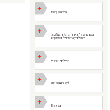
विवाह प्रमाणित
उल्लेखित बाहेक अन्य स्थानीय आवश्यकता
अनुसारका सिफारिस/प्रमाणितहरु
व्यवसाय नवीकरण
नयां व्यवसाय दर्ता
विवाह दर्ता