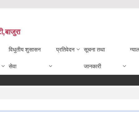
ी,बाजुरा
विधुतीय शुसासन
प्रतिवेदन
सूचना तथा
ग्या
सेवा
जानकारी