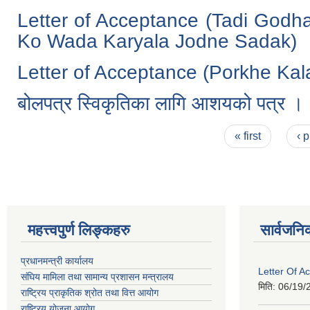
Letter of Acceptance (Tadi God
Ko Wada Karyala Jodne Sadak)
Letter of Acceptance (Porkhe Ka
बोलपत्र स्विकृतिका लागि आशयको पत्र ।
Pages
« first
‹ 
महत्त्वपुर्ण लिङ्कहरु
सार्वजनि
प्रधानमन्त्री कार्यालय
Letter Of A
संघिय मामिला तथा सामान्य प्रशासन मन्त्रालय
मिति:
06/19/
राष्ट्रिय प्राकृतिक श्रोत तथा वित्त आयोग
राष्ट्रिय योजना आयोग