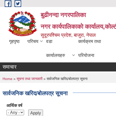
Skip to main content
बुढीनन्दा नगरपालिका
नगर कार्यपालिकाकाे कार्यालय,काेल्ट
सुदूरपश्चिम प्रदेश, बाजुरा, नेपाल
गृहपृष्ठ
परिचय
वडा
कार्यक्रम तथा
कार्यालयहरु
परियोजना
समाचार
You are here
Home
»
सूचना तथा जानकारी
» सार्वजनिक खरिद/बोलपत्र सूचना
सार्वजनिक खरिद/बोलपत्र सूचना
आर्थिक वर्ष