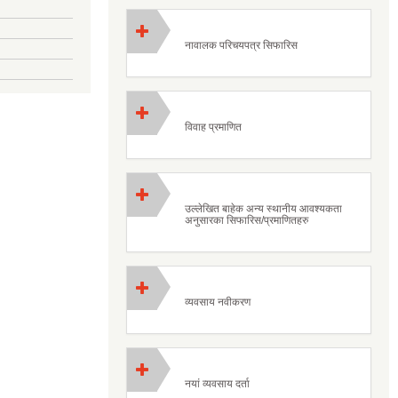
नावालक परिचयपत्र सिफारिस
विवाह प्रमाणित
उल्लेखित बाहेक अन्य स्थानीय आवश्यकता
अनुसारका सिफारिस/प्रमाणितहरु
व्यवसाय नवीकरण
नयां व्यवसाय दर्ता