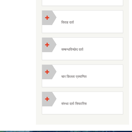
विवाह दर्ता
सम्बन्धविच्छेद दर्ता
चार किल्ला प्रमाणित
संस्था दर्ता सिफारिस