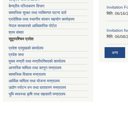
केन्द्रीय पञ्जिकरण विभाग
Invitation F
सामाजिक सुरक्षा तथा व्यक्तिगत घटना दर्ता
मिति:
06/16/
प्रादेशिक तथा स्थानीय शासन सहयोग कार्यक्रम
नेपाल सरकारको आधिकारिक पोर्टल
Invitation fo
श्रम संसार
मिति:
06/08/
सूदुरपश्चिम प्रदेश
प्रदेश प्रमुखको कार्यालय
अन्य
प्रदेश सभा
मुख्य मन्त्री तथा मन्त्रीपरिषदको कार्यालय
आन्तरिक मामिला तथा कानुन मन्त्रालय
सामाजिक विकास मन्त्रालय
आर्थिक मामिला तथा योजना मन्त्रालय
उद्योग पर्यटन वन तथा वातावरण मन्त्रालय
भुमि ब्यवस्था कृषि तथा सहकारी मन्त्रालय