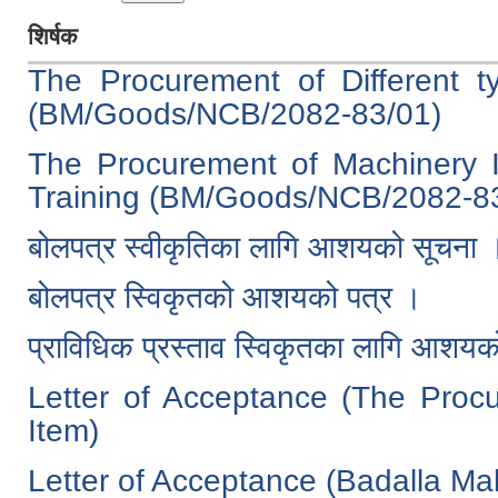
शिर्षक
The Procurement of Different t
(BM/Goods/NCB/2082-83/01)
The Procurement of Machinery I
Training (BM/Goods/NCB/2082-8
बोलपत्र स्वीकृतिका लागि आशयको सूच
बोलपत्र स्विकृतको आशयको पत्र ।
प्राविधिक प्रस्ताव स्विकृतका लागि आशयक
Letter of Acceptance (The Proc
Item)
Letter of Acceptance (Badalla Mal