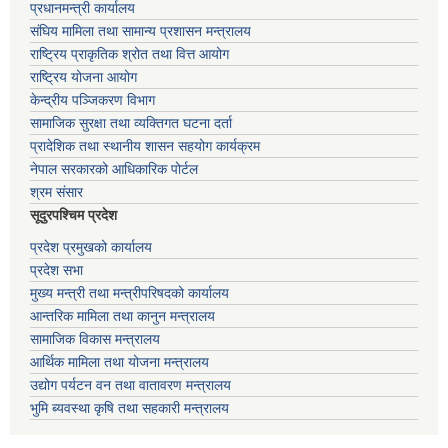
प्रधानमन्त्री कार्यालय
संघिय मामिला तथा सामान्य प्रशासन मन्त्रालय
राष्ट्रिय प्राकृतिक श्रोत तथा वित्त आयोग
राष्ट्रिय योजना आयोग
केन्द्रीय पञ्जिकरण विभाग
सामाजिक सुरक्षा तथा व्यक्तिगत घटना दर्ता
प्रादेशिक तथा स्थानीय शासन सहयोग कार्यक्रम
नेपाल सरकारको आधिकारिक पोर्टल
श्रम संसार
सूदुरपश्चिम प्रदेश
प्रदेश प्रमुखको कार्यालय
प्रदेश सभा
मुख्य मन्त्री तथा मन्त्रीपरिषदको कार्यालय
आन्तरिक मामिला तथा कानुन मन्त्रालय
सामाजिक विकास मन्त्रालय
आर्थिक मामिला तथा योजना मन्त्रालय
उद्योग पर्यटन वन तथा वातावरण मन्त्रालय
भुमि ब्यवस्था कृषि तथा सहकारी मन्त्रालय