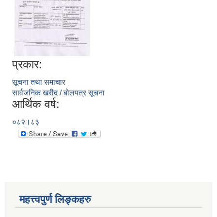
प्रकार:
सूचना तथा समाचार
सार्वजनिक खरीद / बोलपत्र सूचना
आर्थिक वर्ष:
०८२।८३
महत्त्वपुर्ण लिङ्कहरु