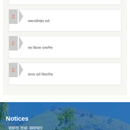
सम्बन्धविच्छेद दर्ता
चार किल्ला प्रमाणित
संस्था दर्ता सिफारिस
Notices
सूचना तथा समाचार