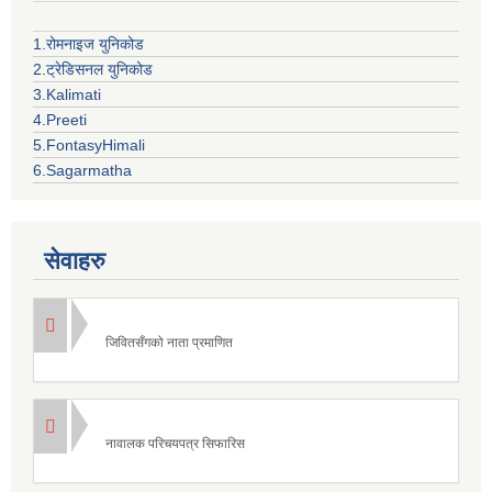
1.रोमनाइज युनिकोड
2.ट्रेडिसनल युनिकोड
3.Kalimati
4.Preeti
5.FontasyHimali
6.Sagarmatha
सेवाहरु
जिवितसँगको नाता प्रमाणित
नावालक परिचयपत्र सिफारिस