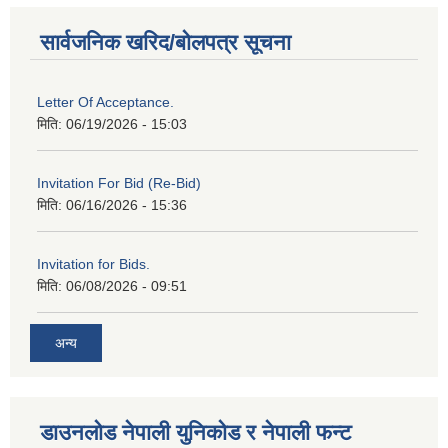
सार्वजनिक खरिद/बोलपत्र सूचना
Letter Of Acceptance.
मिति:
06/19/2026 - 15:03
Invitation For Bid (Re-Bid)
मिति:
06/16/2026 - 15:36
Invitation for Bids.
मिति:
06/08/2026 - 09:51
अन्य
डाउनलोड नेपाली युनिकोड र नेपाली फन्ट