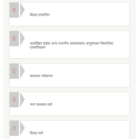
विवाह प्रमाणित
उल्लेखित बाहेक अन्य स्थानीय आवश्यकता अनुसारका सिफारिस/
प्रमाणितहरु
व्यवसाय नवीकरण
नयां व्यवसाय दर्ता
विवाह दर्ता