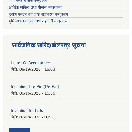
सामाजिक विकास मन्त्रालय
आर्थिक मामिला तथा योजना मन्त्रालय
उद्योग पर्यटन वन तथा वातावरण मन्त्रालय
भुमि ब्यवस्था कृषि तथा सहकारी मन्त्रालय
सार्वजनिक खरिद/बोलपत्र सूचना
Letter Of Acceptance.
मिति:
06/19/2026 - 15:03
Invitation For Bid (Re-Bid)
मिति:
06/16/2026 - 15:36
Invitation for Bids.
मिति:
06/08/2026 - 09:51