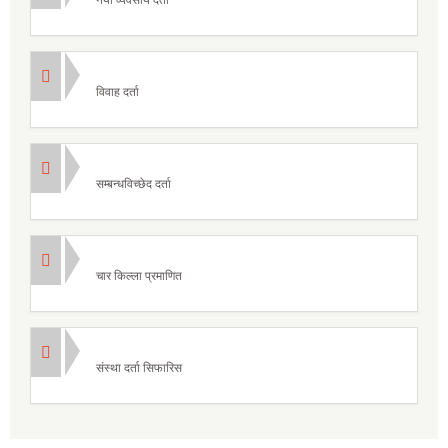
विवाह दर्ता
सम्बन्धविच्छेद दर्ता
चार किल्ला प्रमाणित
संस्था दर्ता सिफारिस