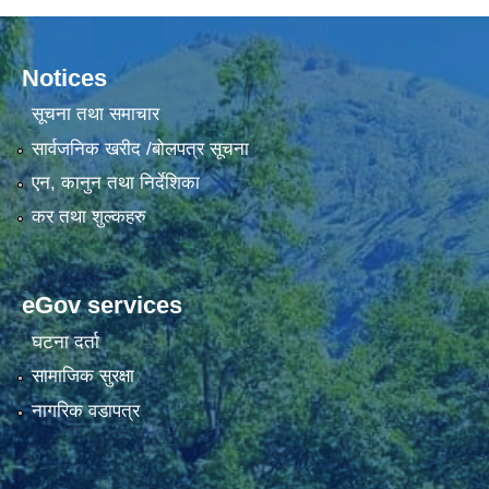
Notices
सूचना तथा समाचार
सार्वजनिक खरीद /बोलपत्र सूचना
एन, कानुन तथा निर्देशिका
कर तथा शुल्कहरु
eGov services
घटना दर्ता
सामाजिक सुरक्षा
नागरिक वडापत्र