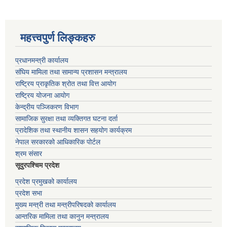
महत्त्वपुर्ण लिङ्कहरु
प्रधानमन्त्री कार्यालय
संघिय मामिला तथा सामान्य प्रशासन मन्त्रालय
राष्ट्रिय प्राकृतिक श्रोत तथा वित्त आयोग
राष्ट्रिय योजना आयोग
केन्द्रीय पञ्जिकरण विभाग
सामाजिक सुरक्षा तथा व्यक्तिगत घटना दर्ता
प्रादेशिक तथा स्थानीय शासन सहयोग कार्यक्रम
नेपाल सरकारको आधिकारिक पोर्टल
श्रम संसार
सूदुरपश्चिम प्रदेश
प्रदेश प्रमुखको कार्यालय
प्रदेश सभा
मुख्य मन्त्री तथा मन्त्रीपरिषदको कार्यालय
आन्तरिक मामिला तथा कानुन मन्त्रालय