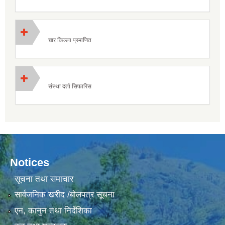
चार किल्ला प्रमाणित
संस्था दर्ता सिफारिस
Notices
सूचना तथा समाचार
सार्वजनिक खरीद /बोलपत्र सूचना
एन, कानुन तथा निर्देशिका