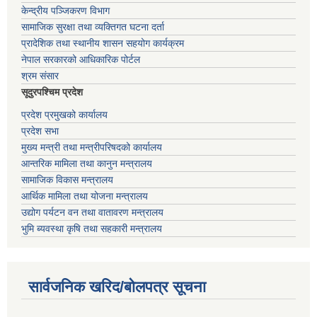
केन्द्रीय पञ्जिकरण विभाग
सामाजिक सुरक्षा तथा व्यक्तिगत घटना दर्ता
प्रादेशिक तथा स्थानीय शासन सहयोग कार्यक्रम
नेपाल सरकारको आधिकारिक पोर्टल
श्रम संसार
सूदुरपश्चिम प्रदेश
प्रदेश प्रमुखको कार्यालय
प्रदेश सभा
मुख्य मन्त्री तथा मन्त्रीपरिषदको कार्यालय
आन्तरिक मामिला तथा कानुन मन्त्रालय
सामाजिक विकास मन्त्रालय
आर्थिक मामिला तथा योजना मन्त्रालय
उद्योग पर्यटन वन तथा वातावरण मन्त्रालय
भुमि ब्यवस्था कृषि तथा सहकारी मन्त्रालय
सार्वजनिक खरिद/बोलपत्र सूचना