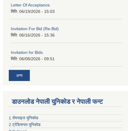
Letter Of Acceptance.
मिति:
06/19/2026 - 15:03
Invitation For Bid (Re-Bid)
मिति:
06/16/2026 - 15:36
Invitation for Bids.
मिति:
06/08/2026 - 09:51
अन्य
डाउनलोड नेपाली युनिकोड र नेपाली फन्ट
1.रोमनाइज युनिकोड
2.ट्रेडिसनल युनिकोड