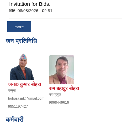
Invitation for Bids.
मिति:
06/08/2026 - 09:51
more
जन प्रतिनिधि
जनक कुमार बोहरा
राम बहादुर बोहरा
प्रमुख
उप प्रमुख
bohara.jnk@gmail.com
9868449619
9851197427
कर्मचारी