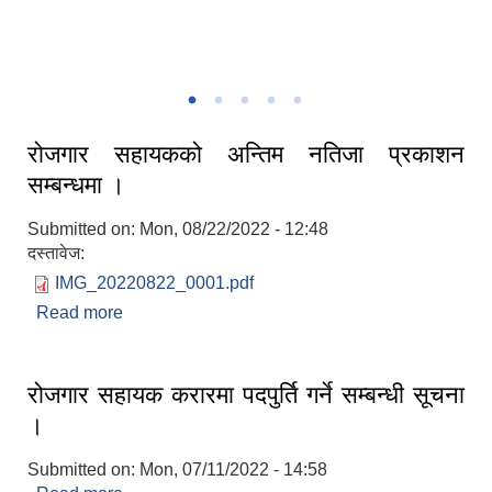
नगरपालिका क्षेत्र केहि रमणिय तश्विर
रोजगार सहायकको अन्तिम नतिजा प्रकाशन
सम्बन्धमा ।
Submitted on:
Mon, 08/22/2022 - 12:48
दस्तावेज:
IMG_20220822_0001.pdf
Read more
about रोजगार सहायकको अन्तिम नतिजा प्रकाशन
सम्बन्धमा ।
रोजगार सहायक करारमा पदपुर्ति गर्ने सम्बन्धी सूचना
।
Submitted on:
Mon, 07/11/2022 - 14:58