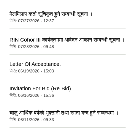
मेलमिलाप कर्ता सूचिकृत हुने सम्बन्धी सूचना ।
मिति:
07/27/2026 - 12:37
RIN Cohor III कार्यक्रममा आवेदन आव्हान सम्बन्धी सूचना ।
मिति:
07/23/2026 - 09:48
Letter Of Acceptance.
मिति:
06/19/2026 - 15:03
Invitation For Bid (Re-Bid)
मिति:
06/16/2026 - 15:36
चालु आर्थिक बर्षको भुक्तानी तथा खाता बन्द हुने सम्बन्धमा ।
मिति:
06/11/2026 - 09:33