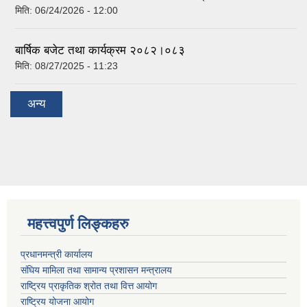
मिति:
06/24/2026 - 12:00
बार्षिक बजेट तथा कार्यक्रम २०८२।०८३
मिति:
08/27/2025 - 11:23
अन्य
महत्त्वपुर्ण लिङ्कहरु
प्रधानमन्त्री कार्यालय
संघिय मामिला तथा सामान्य प्रशासन मन्त्रालय
राष्ट्रिय प्राकृतिक श्रोत तथा वित्त आयोग
राष्ट्रिय योजना आयोग