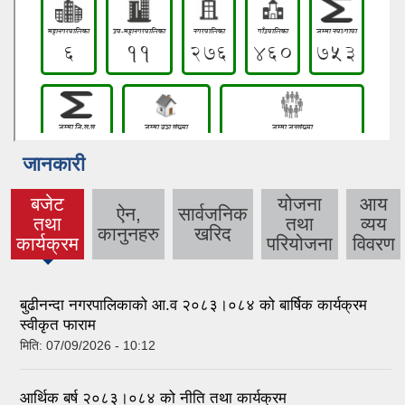
जानकारी
बजेट
योजना
आय
ऐन,
सार्वजनिक
तथा
तथा
व्यय
(active
कानुनहरु
खरिद
कार्यक्रम
परियोजना
विवरण
tab)
बुढीनन्दा नगरपालिकाको आ.व २०८३।०८४ को बार्षिक कार्यक्रम
स्वीकृत फाराम
मिति:
07/09/2026 - 10:12
आर्थिक बर्ष २०८३।०८४ को नीति तथा कार्यक्रम