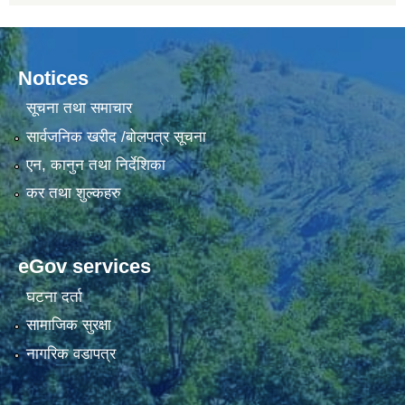
Notices
सूचना तथा समाचार
सार्वजनिक खरीद /बोलपत्र सूचना
एन, कानुन तथा निर्देशिका
कर तथा शुल्कहरु
eGov services
घटना दर्ता
सामाजिक सुरक्षा
नागरिक वडापत्र