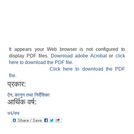
It appears your Web browser is not configured to
display PDF files.
Download adobe Acrobat
or
click
here to download the PDF file.
Click here to download the PDF
file.
प्रकार:
ऐन, कानुन तथा निर्देशिका
आर्थिक वर्ष:
७६/७७