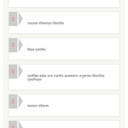
नावालक परिचयपत्र सिफारिस
विवाह प्रमाणित
उल्लेखित बाहेक अन्य स्थानीय आवश्यकता अनुसारका सिफारिस/
प्रमाणितहरु
व्यवसाय नवीकरण