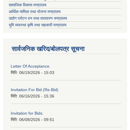
सामाजिक विकास मन्त्रालय
आर्थिक मामिला तथा योजना मन्त्रालय
उद्योग पर्यटन वन तथा वातावरण मन्त्रालय
भुमि ब्यवस्था कृषि तथा सहकारी मन्त्रालय
सार्वजनिक खरिद/बोलपत्र सूचना
Letter Of Acceptance.
मिति:
06/19/2026 - 15:03
Invitation For Bid (Re-Bid)
मिति:
06/16/2026 - 15:36
Invitation for Bids.
मिति:
06/08/2026 - 09:51