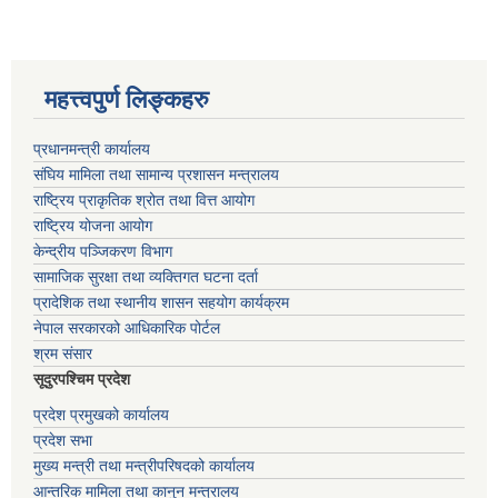
महत्त्वपुर्ण लिङ्कहरु
प्रधानमन्त्री कार्यालय
संघिय मामिला तथा सामान्य प्रशासन मन्त्रालय
राष्ट्रिय प्राकृतिक श्रोत तथा वित्त आयोग
राष्ट्रिय योजना आयोग
केन्द्रीय पञ्जिकरण विभाग
सामाजिक सुरक्षा तथा व्यक्तिगत घटना दर्ता
प्रादेशिक तथा स्थानीय शासन सहयोग कार्यक्रम
नेपाल सरकारको आधिकारिक पोर्टल
श्रम संसार
सूदुरपश्चिम प्रदेश
प्रदेश प्रमुखको कार्यालय
प्रदेश सभा
मुख्य मन्त्री तथा मन्त्रीपरिषदको कार्यालय
आन्तरिक मामिला तथा कानुन मन्त्रालय