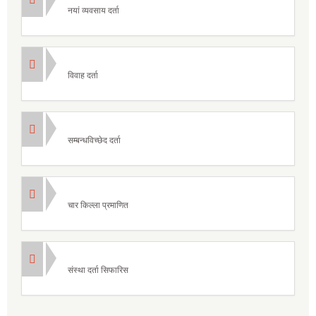
नयां व्यवसाय दर्ता
विवाह दर्ता
सम्बन्धविच्छेद दर्ता
चार किल्ला प्रमाणित
संस्था दर्ता सिफारिस