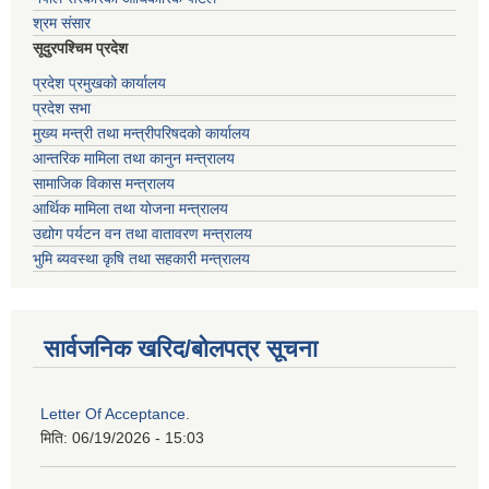
श्रम संसार
सूदुरपश्चिम प्रदेश
प्रदेश प्रमुखको कार्यालय
प्रदेश सभा
मुख्य मन्त्री तथा मन्त्रीपरिषदको कार्यालय
आन्तरिक मामिला तथा कानुन मन्त्रालय
सामाजिक विकास मन्त्रालय
आर्थिक मामिला तथा योजना मन्त्रालय
उद्योग पर्यटन वन तथा वातावरण मन्त्रालय
भुमि ब्यवस्था कृषि तथा सहकारी मन्त्रालय
सार्वजनिक खरिद/बोलपत्र सूचना
Letter Of Acceptance.
मिति:
06/19/2026 - 15:03