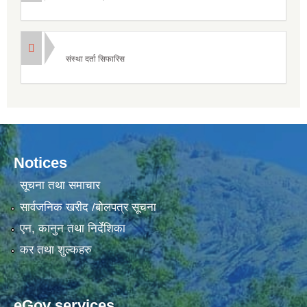
संस्था दर्ता सिफारिस
Notices
सूचना तथा समाचार
सार्वजनिक खरीद /बोलपत्र सूचना
एन, कानुन तथा निर्देशिका
कर तथा शुल्कहरु
eGov services