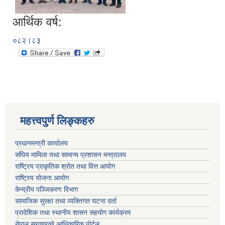
आर्थिक वर्ष:
०८२।८३
महत्त्वपुर्ण लिङ्कहरु
प्रधानमन्त्री कार्यालय
संघिय मामिला तथा सामान्य प्रशासन मन्त्रालय
राष्ट्रिय प्राकृतिक श्रोत तथा वित्त आयोग
राष्ट्रिय योजना आयोग
केन्द्रीय पञ्जिकरण विभाग
सामाजिक सुरक्षा तथा व्यक्तिगत घटना दर्ता
प्रादेशिक तथा स्थानीय शासन सहयोग कार्यक्रम
नेपाल सरकारको आधिकारिक पोर्टल