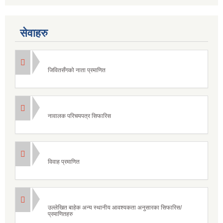
सेवाहरु
जिवितसँगको नाता प्रमाणित
नावालक परिचयपत्र सिफारिस
विवाह प्रमाणित
उल्लेखित बाहेक अन्य स्थानीय आवश्यकता अनुसारका सिफारिस/
प्रमाणितहरु