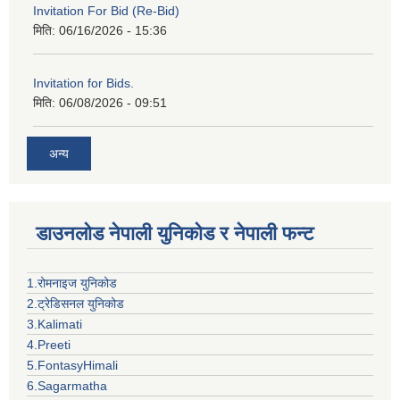
Invitation For Bid (Re-Bid)
मिति:
06/16/2026 - 15:36
Invitation for Bids.
मिति:
06/08/2026 - 09:51
अन्य
डाउनलोड नेपाली युनिकोड र नेपाली फन्ट
1.रोमनाइज युनिकोड
2.ट्रेडिसनल युनिकोड
3.Kalimati
4.Preeti
5.FontasyHimali
6.Sagarmatha