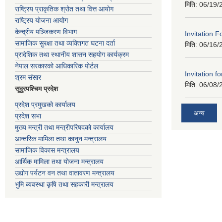
मिति:
06/19/
राष्ट्रिय प्राकृतिक श्रोत तथा वित्त आयोग
राष्ट्रिय योजना आयोग
केन्द्रीय पञ्जिकरण विभाग
Invitation F
सामाजिक सुरक्षा तथा व्यक्तिगत घटना दर्ता
मिति:
06/16/
प्रादेशिक तथा स्थानीय शासन सहयोग कार्यक्रम
नेपाल सरकारको आधिकारिक पोर्टल
Invitation fo
श्रम संसार
मिति:
06/08/
सूदुरपश्चिम प्रदेश
प्रदेश प्रमुखको कार्यालय
अन्य
प्रदेश सभा
मुख्य मन्त्री तथा मन्त्रीपरिषदको कार्यालय
आन्तरिक मामिला तथा कानुन मन्त्रालय
सामाजिक विकास मन्त्रालय
आर्थिक मामिला तथा योजना मन्त्रालय
उद्योग पर्यटन वन तथा वातावरण मन्त्रालय
भुमि ब्यवस्था कृषि तथा सहकारी मन्त्रालय