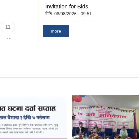
पत्रका ढाँचाहरु ।
Invitation for Bids.
मिति:
06/08/2026 - 09:51
11
more
…