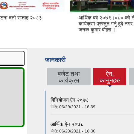
घटना दर्ता सप्ताह २०८३
आर्थिक बर्ष २०७९।०८० को न
कार्यक्रम प्रस्तुत गर्नु हुदै नगर
जनक कुमार बोहरा ।
जानकारी
बजेट तथा
ऐन,
(active
कार्यक्रम
कानुनहरु
tab)
विनियोजन ऐन २०७८
मिति:
06/29/2021 - 16:39
आर्थिक ऐन २०७८
मिति:
06/29/2021 - 16:36