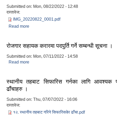
Submitted on:
Mon, 08/22/2022 - 12:48
दस्तावेज:
IMG_20220822_0001.pdf
Read more
about रोजगार सहायकको अन्तिम नतिजा प्रकाशन सम्बन्धम
रोजगार सहायक करारमा पदपुर्ति गर्ने सम्बन्धी सूचना ।
Submitted on:
Mon, 07/11/2022 - 14:58
Read more
about रोजगार सहायक करारमा पदपुर्ति गर्ने सम्बन्धी सूचना 
स्थानीय तहबाट सिफारिस गर्नका लागि आवश्यक पर
ढाँचाहरु ।
Submitted on:
Thu, 07/07/2022 - 16:06
दस्तावेज:
१२. स्थानीय तहबाट गरिने सिफारिसकेा ढाँचा.pdf