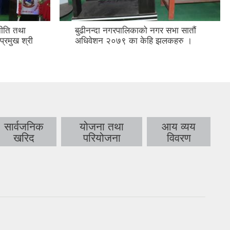
ीति तथा
बुढीनन्दा नगरपालिकाको नगर सभा सातौं
 प्रमुख श्री
अधिवेशन २०७९ का केहि झलकहरु ।
सार्वजनिक
योजना तथा
आय व्यय
खरिद
परियोजना
विवरण