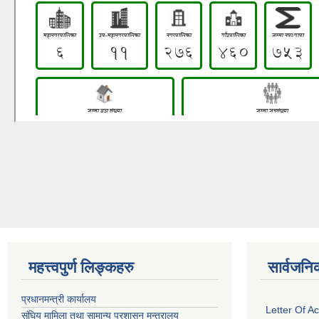
महत्त्वपुर्ण लिङ्कहरु
सार्वजनि
प्रधानमन्त्री कार्यालय
Letter Of A
संघिय मामिला तथा सामान्य प्रशासन मन्त्रालय