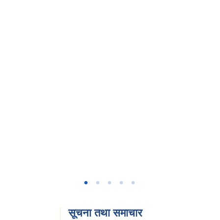
।
सूचना तथा समाचार