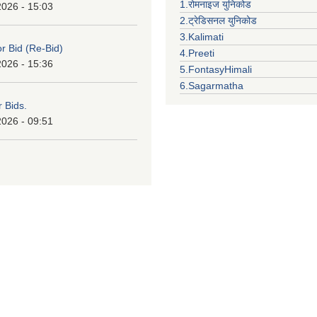
1.रोमनाइज युनिकोड
2026 - 15:03
2.ट्रेडिसनल युनिकोड
3.Kalimati
or Bid (Re-Bid)
4.Preeti
2026 - 15:36
5.FontasyHimali
6.Sagarmatha
r Bids.
2026 - 09:51