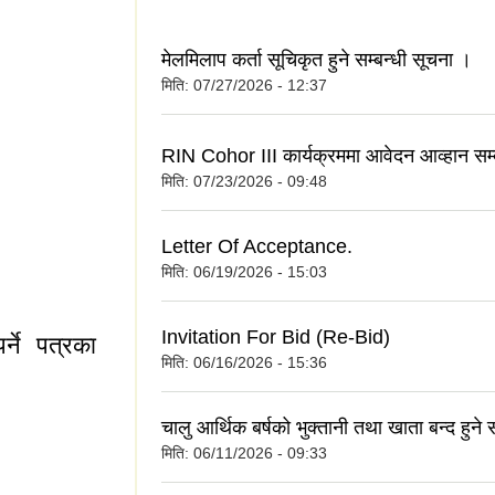
मेलमिलाप कर्ता सूचिकृत हुने सम्बन्धी सूचना ।
मिति:
07/27/2026 - 12:37
ा ।
RIN Cohor III कार्यक्रममा आवेदन आव्हान सम्
मिति:
07/23/2026 - 09:48
Letter Of Acceptance.
।
मिति:
06/19/2026 - 15:03
Invitation For Bid (Re-Bid)
्ने पत्रका
मिति:
06/16/2026 - 15:36
चालु आर्थिक बर्षको भुक्तानी तथा खाता बन्द हुने 
मिति:
06/11/2026 - 09:33