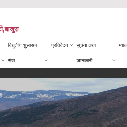
ी,बाजुरा
विधुतीय शुसासन
प्रतिवेदन
सूचना तथा
ग्या
सेवा
जानकारी