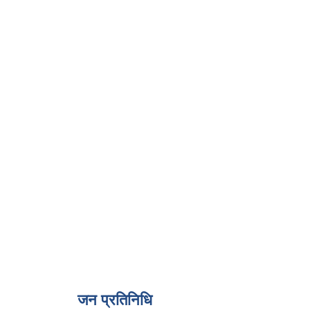
जन प्रतिनिधि