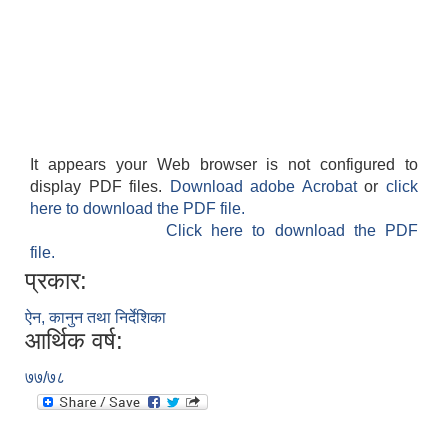
It appears your Web browser is not configured to
display PDF files.
Download adobe Acrobat
or
click
here to download the PDF file.
Click here to download the PDF
file.
प्रकार:
ऐन, कानुन तथा निर्देशिका
आर्थिक वर्ष:
७७/७८