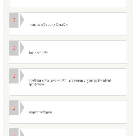
नावालक परिचयपत्र सिफारिस
विवाह प्रमाणित
उल्लेखित बाहेक अन्य स्थानीय आवश्यकता अनुसारका सिफारिस/
प्रमाणितहरु
व्यवसाय नवीकरण