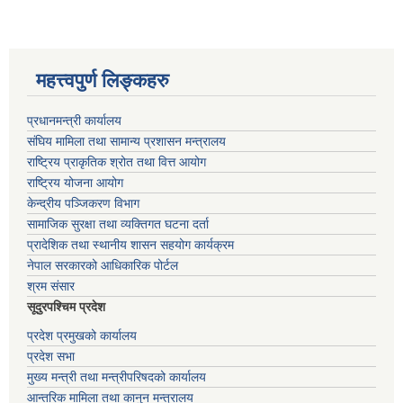
महत्त्वपुर्ण लिङ्कहरु
प्रधानमन्त्री कार्यालय
संघिय मामिला तथा सामान्य प्रशासन मन्त्रालय
राष्ट्रिय प्राकृतिक श्रोत तथा वित्त आयोग
राष्ट्रिय योजना आयोग
केन्द्रीय पञ्जिकरण विभाग
सामाजिक सुरक्षा तथा व्यक्तिगत घटना दर्ता
प्रादेशिक तथा स्थानीय शासन सहयोग कार्यक्रम
नेपाल सरकारको आधिकारिक पोर्टल
श्रम संसार
सूदुरपश्चिम प्रदेश
प्रदेश प्रमुखको कार्यालय
प्रदेश सभा
मुख्य मन्त्री तथा मन्त्रीपरिषदको कार्यालय
आन्तरिक मामिला तथा कानुन मन्त्रालय