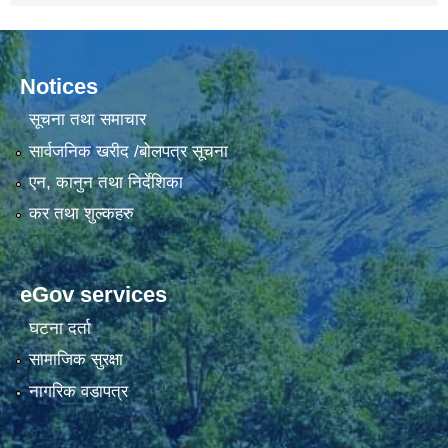
Notices
सूचना तथा समाचार
सार्वजनिक खरीद /बोलपत्र सूचना
एन, कानुन तथा निर्देशिका
कर तथा शुल्कहरु
eGov services
घटना दर्ता
सामाजिक सुरक्षा
नागरिक वडापत्र