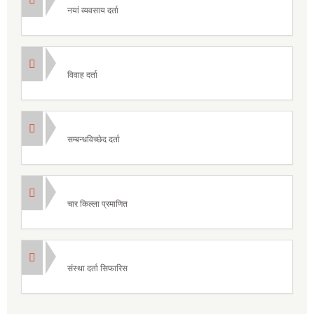
नयां व्यवसाय दर्ता
विवाह दर्ता
सम्बन्धविच्छेद दर्ता
चार किल्ला प्रमाणित
संस्था दर्ता सिफारिस