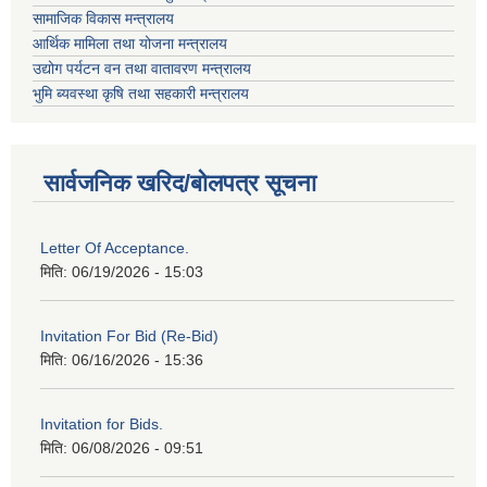
सामाजिक विकास मन्त्रालय
आर्थिक मामिला तथा योजना मन्त्रालय
उद्योग पर्यटन वन तथा वातावरण मन्त्रालय
भुमि ब्यवस्था कृषि तथा सहकारी मन्त्रालय
सार्वजनिक खरिद/बोलपत्र सूचना
Letter Of Acceptance.
मिति:
06/19/2026 - 15:03
Invitation For Bid (Re-Bid)
मिति:
06/16/2026 - 15:36
Invitation for Bids.
मिति:
06/08/2026 - 09:51