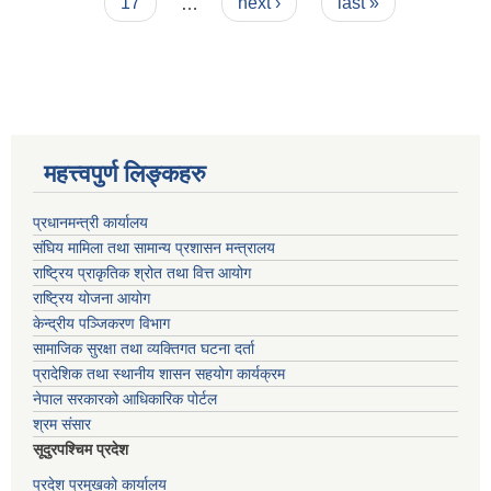
17
…
next ›
last »
महत्त्वपुर्ण लिङ्कहरु
प्रधानमन्त्री कार्यालय
संघिय मामिला तथा सामान्य प्रशासन मन्त्रालय
राष्ट्रिय प्राकृतिक श्रोत तथा वित्त आयोग
राष्ट्रिय योजना आयोग
केन्द्रीय पञ्जिकरण विभाग
सामाजिक सुरक्षा तथा व्यक्तिगत घटना दर्ता
प्रादेशिक तथा स्थानीय शासन सहयोग कार्यक्रम
नेपाल सरकारको आधिकारिक पोर्टल
श्रम संसार
सूदुरपश्चिम प्रदेश
प्रदेश प्रमुखको कार्यालय