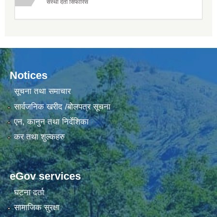
संस्था दर्ता सिफारिस
Notices
सूचना तथा समाचार
सार्वजनिक खरीद /बोलपत्र सूचना
एन, कानुन तथा निर्देशिका
कर तथा शुल्कहरु
eGov services
घटना दर्ता
सामाजिक सुरक्षा