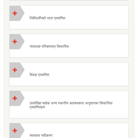
जिवितसँगको नाता प्रमाणित
नावालक परिचयपत्र सिफारिस
विवाह प्रमाणित
उल्लेखित बाहेक अन्य स्थानीय आवश्यकता अनुसारका सिफारिस/
प्रमाणितहरु
व्यवसाय नवीकरण