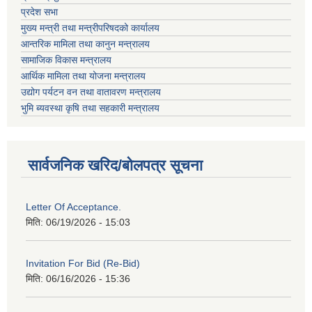
प्रदेश सभा
मुख्य मन्त्री तथा मन्त्रीपरिषदको कार्यालय
आन्तरिक मामिला तथा कानुन मन्त्रालय
सामाजिक विकास मन्त्रालय
आर्थिक मामिला तथा योजना मन्त्रालय
उद्योग पर्यटन वन तथा वातावरण मन्त्रालय
भुमि ब्यवस्था कृषि तथा सहकारी मन्त्रालय
सार्वजनिक खरिद/बोलपत्र सूचना
Letter Of Acceptance.
मिति:
06/19/2026 - 15:03
Invitation For Bid (Re-Bid)
मिति:
06/16/2026 - 15:36