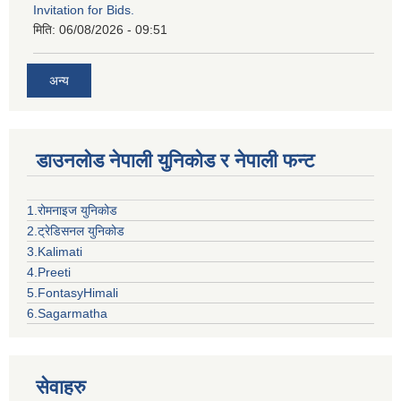
Invitation for Bids.
मिति:
06/08/2026 - 09:51
अन्य
डाउनलोड नेपाली युनिकोड र नेपाली फन्ट
1.रोमनाइज युनिकोड
2.ट्रेडिसनल युनिकोड
3.Kalimati
4.Preeti
5.FontasyHimali
6.Sagarmatha
सेवाहरु