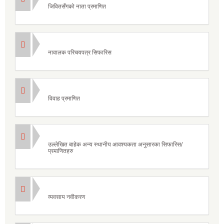
जिवितसँगको नाता प्रमाणित
नावालक परिचयपत्र सिफारिस
विवाह प्रमाणित
उल्लेखित बाहेक अन्य स्थानीय आवश्यकता अनुसारका सिफारिस/
प्रमाणितहरु
व्यवसाय नवीकरण