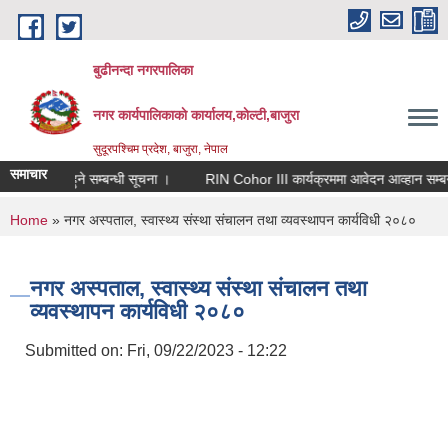
Skip to main content
बुढीनन्दा नगरपालिका
नगर कार्यपालिकाकाे कार्यालय,काेल्टी,बाजुरा
सुदूरपश्चिम प्रदेश, बाजुरा, नेपाल
समाचार
 सूचिकृत हुने सम्बन्धी सूचना ।
RIN Cohor III कार्यक्रममा आवेदन आव्हान सम्बन्धी 
You are here
Home
» नगर अस्पताल, स्वास्थ्य संस्था संचालन तथा व्यवस्थापन कार्यविधी २०८०
नगर अस्पताल, स्वास्थ्य संस्था संचालन तथा
व्यवस्थापन कार्यविधी २०८०
Submitted on:
Fri, 09/22/2023 - 12:22