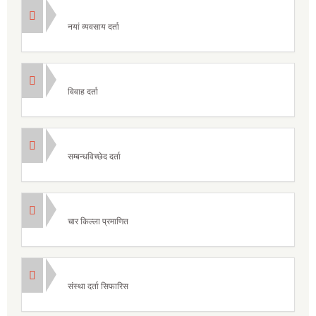
नयां व्यवसाय दर्ता
विवाह दर्ता
सम्बन्धविच्छेद दर्ता
चार किल्ला प्रमाणित
संस्था दर्ता सिफारिस