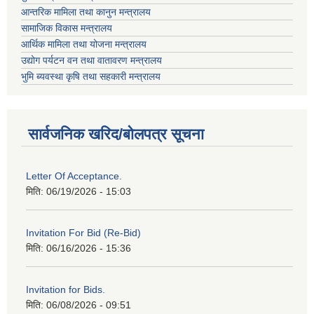
आन्तरिक मामिला तथा कानुन मन्त्रालय
सामाजिक विकास मन्त्रालय
आर्थिक मामिला तथा योजना मन्त्रालय
उद्योग पर्यटन वन तथा वातावरण मन्त्रालय
भुमि ब्यवस्था कृषि तथा सहकारी मन्त्रालय
सार्वजनिक खरिद/बोलपत्र सूचना
Letter Of Acceptance.
मिति:
06/19/2026 - 15:03
Invitation For Bid (Re-Bid)
मिति:
06/16/2026 - 15:36
Invitation for Bids.
मिति:
06/08/2026 - 09:51