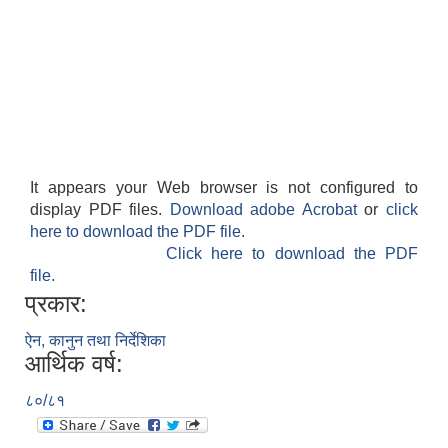
It appears your Web browser is not configured to
display PDF files.
Download adobe Acrobat
or
click
here to download the PDF file.
Click here to download the PDF
file.
प्रकार:
ऐन, कानुन तथा निर्देशिका
आर्थिक वर्ष:
८०/८१