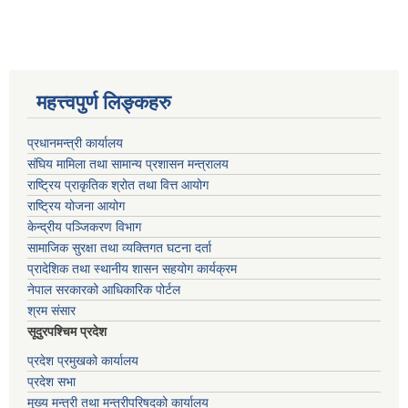
महत्त्वपुर्ण लिङ्कहरु
प्रधानमन्त्री कार्यालय
संघिय मामिला तथा सामान्य प्रशासन मन्त्रालय
राष्ट्रिय प्राकृतिक श्रोत तथा वित्त आयोग
राष्ट्रिय योजना आयोग
केन्द्रीय पञ्जिकरण विभाग
सामाजिक सुरक्षा तथा व्यक्तिगत घटना दर्ता
प्रादेशिक तथा स्थानीय शासन सहयोग कार्यक्रम
नेपाल सरकारको आधिकारिक पोर्टल
श्रम संसार
सूदुरपश्चिम प्रदेश
प्रदेश प्रमुखको कार्यालय
प्रदेश सभा
मुख्य मन्त्री तथा मन्त्रीपरिषदको कार्यालय