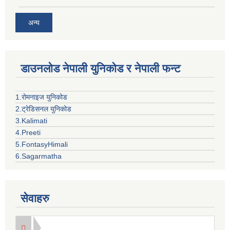
अन्य
डाउनलोड नेपाली युनिकोड र नेपाली फन्ट
1.रोमनाइज युनिकोड
2.ट्रेडिसनल युनिकोड
3.Kalimati
4.Preeti
5.FontasyHimali
6.Sagarmatha
सेवाहरु