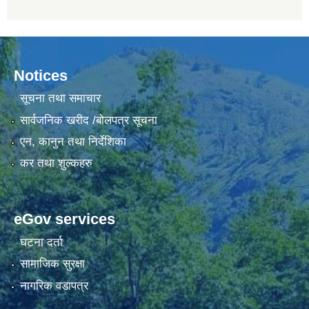
Notices
सूचना तथा समाचार
सार्वजनिक खरीद /बोलपत्र सूचना
एन, कानुन तथा निर्देशिका
कर तथा शुल्कहरु
eGov services
घटना दर्ता
सामाजिक सुरक्षा
नागरिक वडापत्र