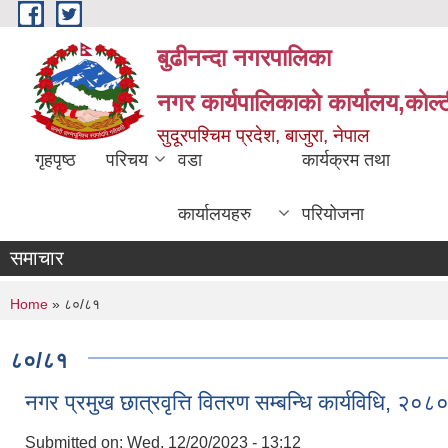
Skip to main content
बुढीनन्दा नगरपालिका
नगर कार्यपालिकाकाे कार्यालय,काेल्ट
सुदूरपश्चिम प्रदेश, बाजुरा, नेपाल
गृहपृष्ठ
परिचय
वडा
कार्यक्रम तथा
कार्यालयहरु
परियोजना
समाचार
You are here
Home
» ८०/८१
८०/८१
नगर प्रमुख छात्रवृत्ति वितरण सम्बन्धि कार्यविधि, २०८
Submitted on:
Wed, 12/20/2023 - 13:12