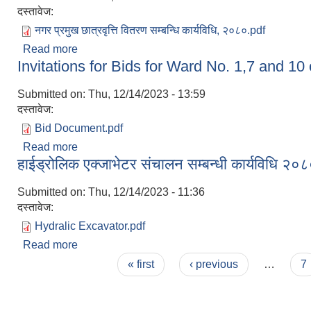
दस्तावेज:
नगर प्रमुख छात्रवृत्ति वितरण सम्बन्धि कार्यविधि, २०८०.pdf
Read more
about नगर प्रमुख छात्रवृत्ति वितरण सम्बन्धि कार्यविधि, २
Invitations for Bids for Ward No. 1,7 and 10 
Submitted on:
Thu, 12/14/2023 - 13:59
दस्तावेज:
Bid Document.pdf
Read more
about Invitations for Bids for Ward No. 1,7 and 
हाईड्रोलिक एक्जाभेटर संचालन सम्बन्धी कार्यविधि २०
Submitted on:
Thu, 12/14/2023 - 11:36
दस्तावेज:
Hydralic Excavator.pdf
Read more
about हाईड्रोलिक एक्जाभेटर संचालन सम्बन्धी कार्यविधि 
Pages
« first
‹ previous
…
7