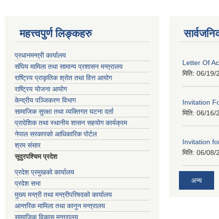
महत्त्वपुर्ण लिङ्कहरु
सार्वजनि
प्रधानमन्त्री कार्यालय
Letter Of A
संघिय मामिला तथा सामान्य प्रशासन मन्त्रालय
मिति:
06/19/
राष्ट्रिय प्राकृतिक श्रोत तथा वित्त आयोग
राष्ट्रिय योजना आयोग
केन्द्रीय पञ्जिकरण विभाग
Invitation F
सामाजिक सुरक्षा तथा व्यक्तिगत घटना दर्ता
मिति:
06/16/
प्रादेशिक तथा स्थानीय शासन सहयोग कार्यक्रम
नेपाल सरकारको आधिकारिक पोर्टल
Invitation fo
श्रम संसार
मिति:
06/08/
सूदुरपश्चिम प्रदेश
प्रदेश प्रमुखको कार्यालय
अन्य
प्रदेश सभा
मुख्य मन्त्री तथा मन्त्रीपरिषदको कार्यालय
आन्तरिक मामिला तथा कानुन मन्त्रालय
सामाजिक विकास मन्त्रालय