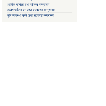
आर्थिक मामिला तथा योजना मन्त्रालय
उद्योग पर्यटन वन तथा वातावरण मन्त्रालय
भुमि ब्यवस्था कृषि तथा सहकारी मन्त्रालय