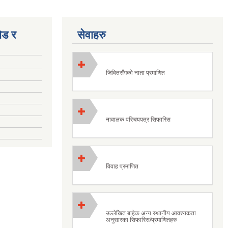
ोड र
सेवाहरु
जिवितसँगको नाता प्रमाणित
नावालक परिचयपत्र सिफारिस
विवाह प्रमाणित
उल्लेखित बाहेक अन्य स्थानीय आवश्यकता
अनुसारका सिफारिस/प्रमाणितहरु