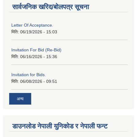
सार्वजनिक खरिद/बोलपत्र सूचना
Letter Of Acceptance.
मिति:
06/19/2026 - 15:03
Invitation For Bid (Re-Bid)
मिति:
06/16/2026 - 15:36
Invitation for Bids.
मिति:
06/08/2026 - 09:51
अन्य
डाउनलोड नेपाली युनिकोड र नेपाली फन्ट