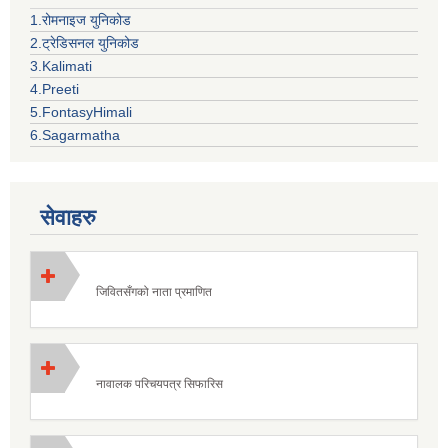
1.रोमनाइज युनिकोड
2.ट्रेडिसनल युनिकोड
3.Kalimati
4.Preeti
5.FontasyHimali
6.Sagarmatha
सेवाहरु
जिवितसँगको नाता प्रमाणित
नावालक परिचयपत्र सिफारिस