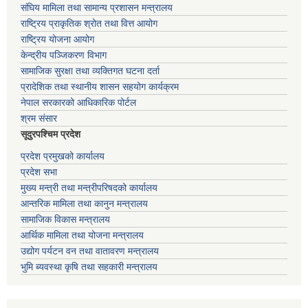
संघिय मामिला तथा सामान्य प्रशासन मन्त्रालय
राष्ट्रिय प्राकृतिक श्रोत तथा वित्त आयोग
राष्ट्रिय योजना आयोग
केन्द्रीय पञ्जिकरण विभाग
सामाजिक सुरक्षा तथा व्यक्तिगत घटना दर्ता
प्रादेशिक तथा स्थानीय शासन सहयोग कार्यक्रम
नेपाल सरकारको आधिकारिक पोर्टल
श्रम संसार
सूदुरपश्चिम प्रदेश
प्रदेश प्रमुखको कार्यालय
प्रदेश सभा
मुख्य मन्त्री तथा मन्त्रीपरिषदको कार्यालय
आन्तरिक मामिला तथा कानुन मन्त्रालय
सामाजिक विकास मन्त्रालय
आर्थिक मामिला तथा योजना मन्त्रालय
उद्योग पर्यटन वन तथा वातावरण मन्त्रालय
भुमि ब्यवस्था कृषि तथा सहकारी मन्त्रालय