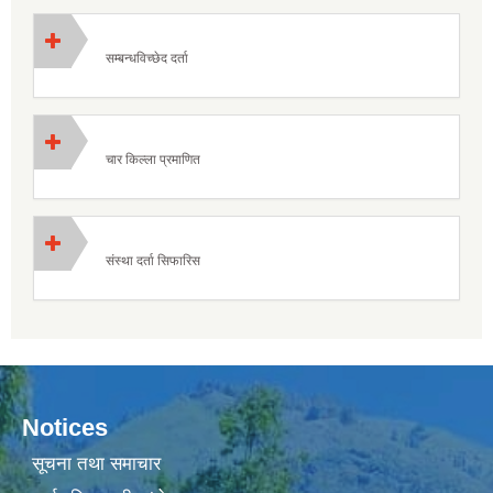
सम्बन्धविच्छेद दर्ता
चार किल्ला प्रमाणित
संस्था दर्ता सिफारिस
Notices
सूचना तथा समाचार