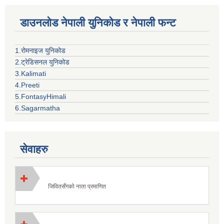
डाउनलोड नेपाली युनिकोड र नेपाली फन्ट
1.रोमनाइज युनिकोड
2.ट्रेडिसनल युनिकोड
3.Kalimati
4.Preeti
5.FontasyHimali
6.Sagarmatha
सेवाहरु
जिवितसँगको नाता प्रमाणित