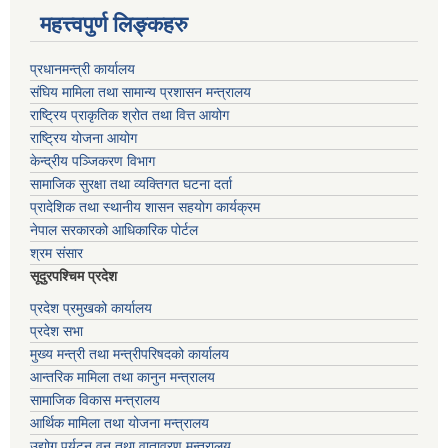
महत्त्वपुर्ण लिङ्कहरु
प्रधानमन्त्री कार्यालय
संघिय मामिला तथा सामान्य प्रशासन मन्त्रालय
राष्ट्रिय प्राकृतिक श्रोत तथा वित्त आयोग
राष्ट्रिय योजना आयोग
केन्द्रीय पञ्जिकरण विभाग
सामाजिक सुरक्षा तथा व्यक्तिगत घटना दर्ता
प्रादेशिक तथा स्थानीय शासन सहयोग कार्यक्रम
नेपाल सरकारको आधिकारिक पोर्टल
श्रम संसार
सूदुरपश्चिम प्रदेश
प्रदेश प्रमुखको कार्यालय
प्रदेश सभा
मुख्य मन्त्री तथा मन्त्रीपरिषदको कार्यालय
आन्तरिक मामिला तथा कानुन मन्त्रालय
सामाजिक विकास मन्त्रालय
आर्थिक मामिला तथा योजना मन्त्रालय
उद्योग पर्यटन वन तथा वातावरण मन्त्रालय