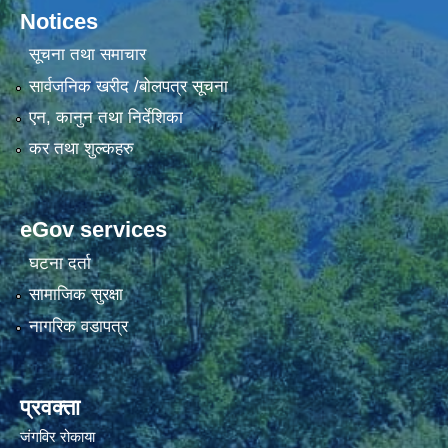
Notices
सूचना तथा समाचार
सार्वजनिक खरीद /बोलपत्र सूचना
एन, कानुन तथा निर्देशिका
कर तथा शुल्कहरु
eGov services
घटना दर्ता
सामाजिक सुरक्षा
नागरिक वडापत्र
प्रवक्ता
जंगविर रोकाया