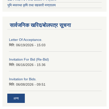
भुमि ब्यवस्था कृषि तथा सहकारी मन्त्रालय
सार्वजनिक खरिद/बोलपत्र सूचना
Letter Of Acceptance.
मिति:
06/19/2026 - 15:03
Invitation For Bid (Re-Bid)
मिति:
06/16/2026 - 15:36
Invitation for Bids.
मिति:
06/08/2026 - 09:51
अन्य