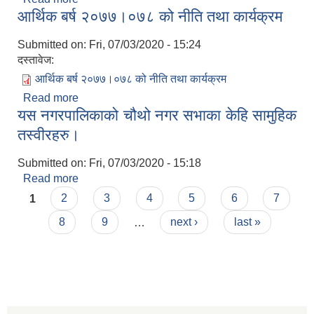
आर्थिक बर्ष २०७७।०७८ को नीति तथा कार्यक्रम
Submitted on:
Fri, 07/03/2020 - 15:24
दस्तावेज:
आर्थिक बर्ष २०७७।०७८ को नीति तथा कार्यक्रम
Read more
about आर्थिक बर्ष २०७७।०७८ को नीति तथा कार्यक्रम
यस नगरपालिकाको चौथो नगर सभाका केहि सामुहिक
तस्वीरहरु।
Submitted on:
Fri, 07/03/2020 - 15:18
Read more
about यस नगरपालिकाको चौथो नगर सभाका केहि सामुहिक
Pages
तस्वीरहरु।
1
2
3
4
5
6
7
8
9
…
next ›
last »