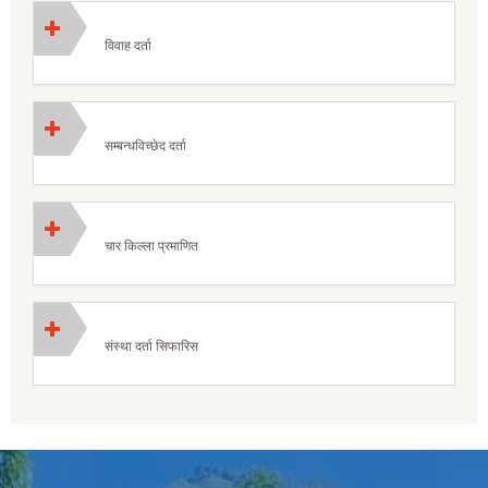
विवाह दर्ता
सम्बन्धविच्छेद दर्ता
चार किल्ला प्रमाणित
संस्था दर्ता सिफारिस