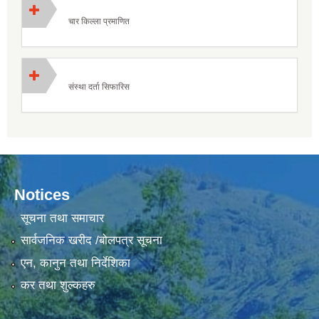
चार किल्ला प्रमाणित
संस्था दर्ता सिफारिस
Notices
सूचना तथा समाचार
सार्वजनिक खरीद /बोलपत्र सूचना
एन, कानुन तथा निर्देशिका
कर तथा शुल्कहरु