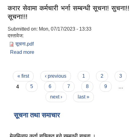
करार सेवामा कर्मचारी भर्ना सम्बन्धी सूचना! सुचना!!
सूचना!!!
Submitted on:
Mon, 07/17/2023 - 13:33
दस्तावेज:
सूचना.pdf
Read more
about करार सेवामा कर्मचारी भर्ना सम्बन्धी सूचना! सुचना!!
सूचना!!!
Pages
« first
‹ previous
1
2
3
4
5
6
7
8
9
…
next ›
last »
सूचना तथा समाचार
मेलमिलाप कर्ता सूचिकृत हुने सम्बन्धी सूचना ।