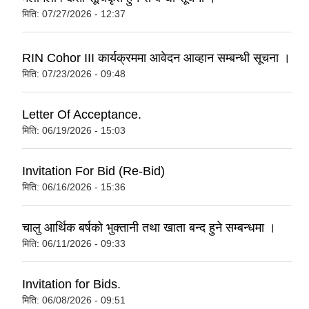
मिति:
07/27/2026 - 12:37
RIN Cohor III कार्यक्रममा आवेदन आव्हान सम्बन्धी सूचना ।
मिति:
07/23/2026 - 09:48
Letter Of Acceptance.
मिति:
06/19/2026 - 15:03
Invitation For Bid (Re-Bid)
मिति:
06/16/2026 - 15:36
चालु आर्थिक बर्षको भुक्तानी तथा खाता बन्द हुने सम्बन्धमा ।
मिति:
06/11/2026 - 09:33
Invitation for Bids.
मिति:
06/08/2026 - 09:51