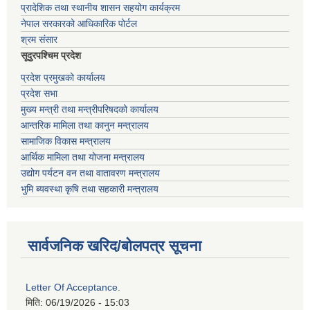
प्रादेशिक तथा स्थानीय शासन सहयोग कार्यक्रम
नेपाल सरकारको आधिकारिक पोर्टल
श्रम संसार
सूदुरपश्चिम प्रदेश
प्रदेश प्रमुखको कार्यालय
प्रदेश सभा
मुख्य मन्त्री तथा मन्त्रीपरिषदको कार्यालय
आन्तरिक मामिला तथा कानुन मन्त्रालय
सामाजिक विकास मन्त्रालय
आर्थिक मामिला तथा योजना मन्त्रालय
उद्योग पर्यटन वन तथा वातावरण मन्त्रालय
भुमि ब्यवस्था कृषि तथा सहकारी मन्त्रालय
सार्वजनिक खरिद/बोलपत्र सूचना
Letter Of Acceptance.
मिति:
06/19/2026 - 15:03