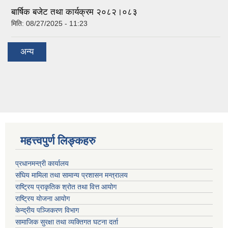
बार्षिक बजेट तथा कार्यक्रम २०८२।०८३
मिति:
08/27/2025 - 11:23
अन्य
महत्त्वपुर्ण लिङ्कहरु
प्रधानमन्त्री कार्यालय
संघिय मामिला तथा सामान्य प्रशासन मन्त्रालय
राष्ट्रिय प्राकृतिक श्रोत तथा वित्त आयोग
राष्ट्रिय योजना आयोग
केन्द्रीय पञ्जिकरण विभाग
सामाजिक सुरक्षा तथा व्यक्तिगत घटना दर्ता