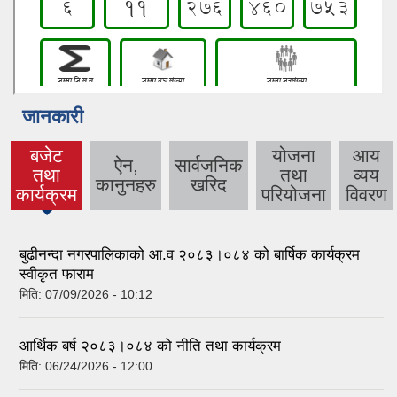
जानकारी
बजेट
योजना
आय
ऐन,
सार्वजनिक
तथा
तथा
व्यय
(active
कानुनहरु
खरिद
कार्यक्रम
परियोजना
विवरण
tab)
बुढीनन्दा नगरपालिकाको आ.व २०८३।०८४ को बार्षिक कार्यक्रम
स्वीकृत फाराम
मिति:
07/09/2026 - 10:12
आर्थिक बर्ष २०८३।०८४ को नीति तथा कार्यक्रम
मिति:
06/24/2026 - 12:00