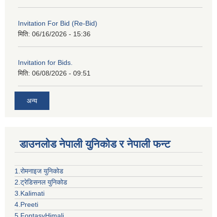
Invitation For Bid (Re-Bid)
मिति:
06/16/2026 - 15:36
Invitation for Bids.
मिति:
06/08/2026 - 09:51
अन्य
डाउनलोड नेपाली युनिकोड र नेपाली फन्ट
1.रोमनाइज युनिकोड
2.ट्रेडिसनल युनिकोड
3.Kalimati
4.Preeti
5.FontasyHimali