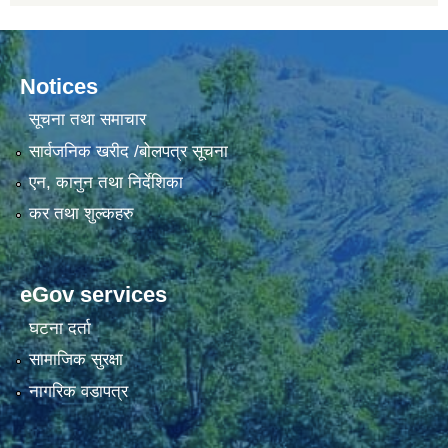
Notices
सूचना तथा समाचार
सार्वजनिक खरीद /बोलपत्र सूचना
एन, कानुन तथा निर्देशिका
कर तथा शुल्कहरु
eGov services
घटना दर्ता
सामाजिक सुरक्षा
नागरिक वडापत्र