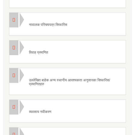
नावालक परिचयपत्र सिफारिस
विवाह प्रमाणित
उल्लेखित बाहेक अन्य स्थानीय आवश्यकता अनुसारका सिफारिस/
प्रमाणितहरु
व्यवसाय नवीकरण