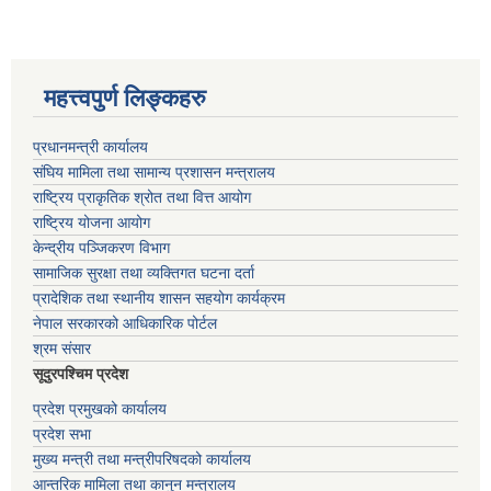
महत्त्वपुर्ण लिङ्कहरु
प्रधानमन्त्री कार्यालय
संघिय मामिला तथा सामान्य प्रशासन मन्त्रालय
राष्ट्रिय प्राकृतिक श्रोत तथा वित्त आयोग
राष्ट्रिय योजना आयोग
केन्द्रीय पञ्जिकरण विभाग
सामाजिक सुरक्षा तथा व्यक्तिगत घटना दर्ता
प्रादेशिक तथा स्थानीय शासन सहयोग कार्यक्रम
नेपाल सरकारको आधिकारिक पोर्टल
श्रम संसार
सूदुरपश्चिम प्रदेश
प्रदेश प्रमुखको कार्यालय
प्रदेश सभा
मुख्य मन्त्री तथा मन्त्रीपरिषदको कार्यालय
आन्तरिक मामिला तथा कानुन मन्त्रालय