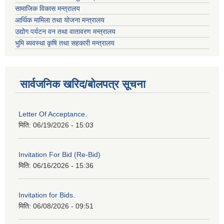
सामाजिक विकास मन्त्रालय
आर्थिक मामिला तथा योजना मन्त्रालय
उद्योग पर्यटन वन तथा वातावरण मन्त्रालय
भुमि ब्यवस्था कृषि तथा सहकारी मन्त्रालय
सार्वजनिक खरिद/बोलपत्र सूचना
Letter Of Acceptance.
मिति:
06/19/2026 - 15:03
Invitation For Bid (Re-Bid)
मिति:
06/16/2026 - 15:36
Invitation for Bids.
मिति:
06/08/2026 - 09:51