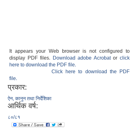
It appears your Web browser is not configured to
display PDF files.
Download adobe Acrobat
or
click
here to download the PDF file.
Click here to download the PDF
file.
प्रकार:
ऐन, कानुन तथा निर्देशिका
आर्थिक वर्ष:
८०/८१