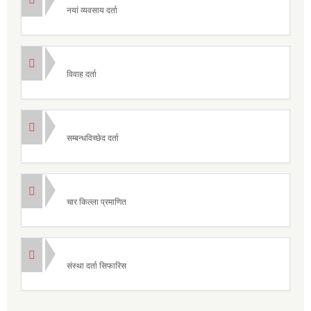
नयां व्यवसाय दर्ता
विवाह दर्ता
सम्बन्धविच्छेद दर्ता
चार किल्ला प्रमाणित
संस्था दर्ता सिफारिस