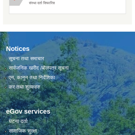
संस्था दर्ता सिफारिस
Notices
सूचना तथा समाचार
सार्वजनिक खरीद /बोलपत्र सूचना
एन, कानुन तथा निर्देशिका
कर तथा शुल्कहरु
eGov services
घटना दर्ता
सामाजिक सुरक्षा