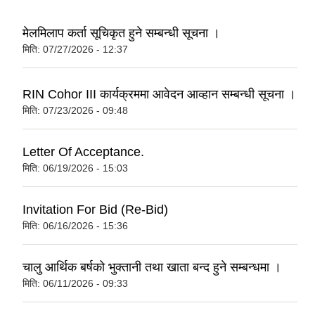
मेलमिलाप कर्ता सूचिकृत हुने सम्बन्धी सूचना ।
मिति:
07/27/2026 - 12:37
RIN Cohor III कार्यक्रममा आवेदन आव्हान सम्बन्धी सूचना ।
मिति:
07/23/2026 - 09:48
Letter Of Acceptance.
मिति:
06/19/2026 - 15:03
Invitation For Bid (Re-Bid)
मिति:
06/16/2026 - 15:36
चालु आर्थिक बर्षको भुक्तानी तथा खाता बन्द हुने सम्बन्धमा ।
मिति:
06/11/2026 - 09:33