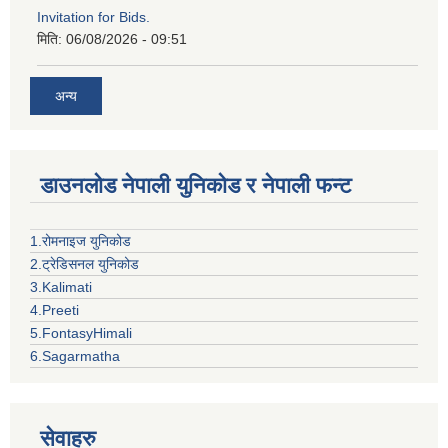
Invitation for Bids.
मिति:
06/08/2026 - 09:51
अन्य
डाउनलोड नेपाली युनिकोड र नेपाली फन्ट
1.रोमनाइज युनिकोड
2.ट्रेडिसनल युनिकोड
3.Kalimati
4.Preeti
5.FontasyHimali
6.Sagarmatha
सेवाहरु