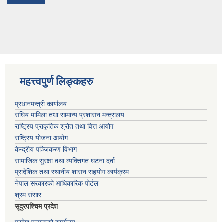
महत्त्वपुर्ण लिङ्कहरु
प्रधानमन्त्री कार्यालय
संघिय मामिला तथा सामान्य प्रशासन मन्त्रालय
राष्ट्रिय प्राकृतिक श्रोत तथा वित्त आयोग
राष्ट्रिय योजना आयोग
केन्द्रीय पञ्जिकरण विभाग
सामाजिक सुरक्षा तथा व्यक्तिगत घटना दर्ता
प्रादेशिक तथा स्थानीय शासन सहयोग कार्यक्रम
नेपाल सरकारको आधिकारिक पोर्टल
श्रम संसार
सूदुरपश्चिम प्रदेश