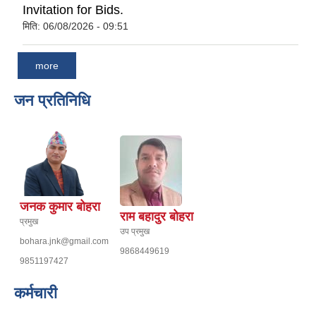
Invitation for Bids.
मिति:
06/08/2026 - 09:51
more
जन प्रतिनिधि
जनक कुमार बोहरा
राम बहादुर बोहरा
प्रमुख
उप प्रमुख
bohara.jnk@gmail.com
9868449619
9851197427
कर्मचारी