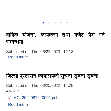
नगरपालिका क्षेत्र केहि रमणिय तश्विर
बार्षिक योजना, कार्यक्रम तथा बजेट पेश गर्ने
सम्बन्धमा ।
Submitted on:
Thu, 06/22/2023 - 12:18
Read more
about बार्षिक योजना, कार्यक्रम तथा बजेट पेश गर्ने
सम्बन्धमा ।
जिल्ला प्रशासन कार्यालयको सूचना सूचना सूचना ।
Submitted on:
Thu, 08/25/2022 - 14:28
दस्तावेज:
IMG_20220825_0001.pdf
Read more
about जिल्ला प्रशासन कार्यालयको सूचना सूचना सूचना ।