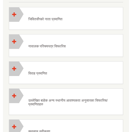
जिवितसँगको नाता प्रमाणित
नावालक परिचयपत्र सिफारिस
विवाह प्रमाणित
उल्लेखित बाहेक अन्य स्थानीय आवश्यकता अनुसारका सिफारिस/
प्रमाणितहरु
व्यवसाय नवीकरण