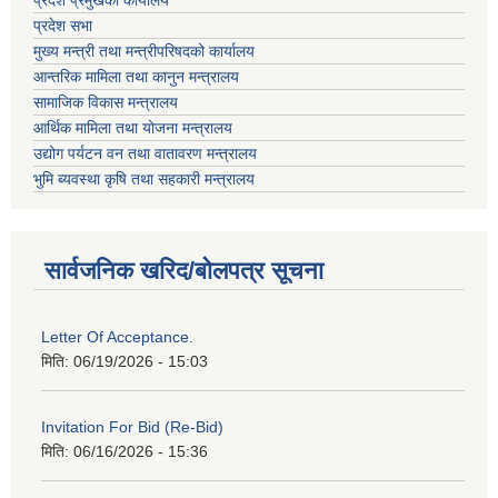
प्रदेश प्रमुखको कार्यालय
प्रदेश सभा
मुख्य मन्त्री तथा मन्त्रीपरिषदको कार्यालय
आन्तरिक मामिला तथा कानुन मन्त्रालय
सामाजिक विकास मन्त्रालय
आर्थिक मामिला तथा योजना मन्त्रालय
उद्योग पर्यटन वन तथा वातावरण मन्त्रालय
भुमि ब्यवस्था कृषि तथा सहकारी मन्त्रालय
सार्वजनिक खरिद/बोलपत्र सूचना
Letter Of Acceptance.
मिति:
06/19/2026 - 15:03
Invitation For Bid (Re-Bid)
मिति:
06/16/2026 - 15:36