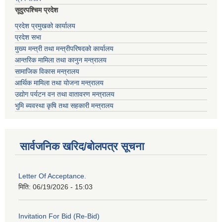
सूदुरपश्चिम प्रदेश
प्रदेश प्रमुखको कार्यालय
प्रदेश सभा
मुख्य मन्त्री तथा मन्त्रीपरिषदको कार्यालय
आन्तरिक मामिला तथा कानुन मन्त्रालय
सामाजिक विकास मन्त्रालय
आर्थिक मामिला तथा योजना मन्त्रालय
उद्योग पर्यटन वन तथा वातावरण मन्त्रालय
भुमि ब्यवस्था कृषि तथा सहकारी मन्त्रालय
सार्वजनिक खरिद/बोलपत्र सूचना
Letter Of Acceptance.
मिति:
06/19/2026 - 15:03
Invitation For Bid (Re-Bid)