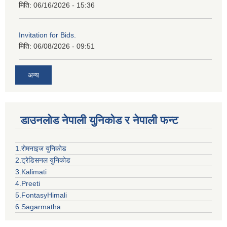
मिति:
06/16/2026 - 15:36
Invitation for Bids.
मिति:
06/08/2026 - 09:51
अन्य
डाउनलोड नेपाली युनिकोड र नेपाली फन्ट
1.रोमनाइज युनिकोड
2.ट्रेडिसनल युनिकोड
3.Kalimati
4.Preeti
5.FontasyHimali
6.Sagarmatha