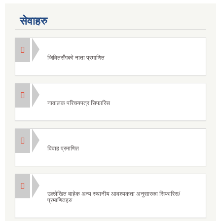
सेवाहरु
जिवितसँगको नाता प्रमाणित
नावालक परिचयपत्र सिफारिस
विवाह प्रमाणित
उल्लेखित बाहेक अन्य स्थानीय आवश्यकता अनुसारका सिफारिस/
प्रमाणितहरु