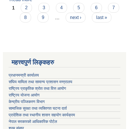
Pages
1
2
3
4
5
6
7
8
9
…
next ›
last »
महत्त्वपुर्ण लिङ्कहरु
प्रधानमन्त्री कार्यालय
संघिय मामिला तथा सामान्य प्रशासन मन्त्रालय
राष्ट्रिय प्राकृतिक श्रोत तथा वित्त आयोग
राष्ट्रिय योजना आयोग
केन्द्रीय पञ्जिकरण विभाग
सामाजिक सुरक्षा तथा व्यक्तिगत घटना दर्ता
प्रादेशिक तथा स्थानीय शासन सहयोग कार्यक्रम
नेपाल सरकारको आधिकारिक पोर्टल
श्रम संसार