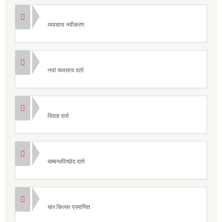
व्यवसाय नवीकरण
नयां व्यवसाय दर्ता
विवाह दर्ता
सम्बन्धविच्छेद दर्ता
चार किल्ला प्रमाणित