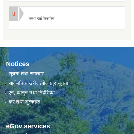
संस्था दर्ता सिफारिस
Notices
सूचना तथा समाचार
सार्वजनिक खरीद /बोलपत्र सूचना
एन, कानुन तथा निर्देशिका
कर तथा शुल्कहरु
eGov services