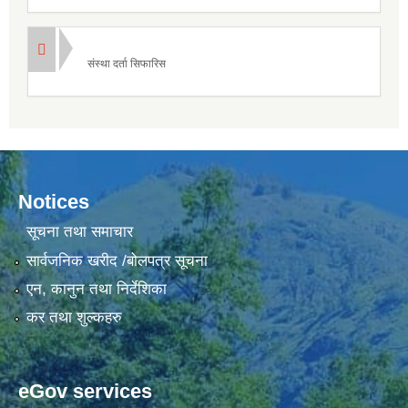
संस्था दर्ता सिफारिस
Notices
सूचना तथा समाचार
सार्वजनिक खरीद /बोलपत्र सूचना
एन, कानुन तथा निर्देशिका
कर तथा शुल्कहरु
eGov services