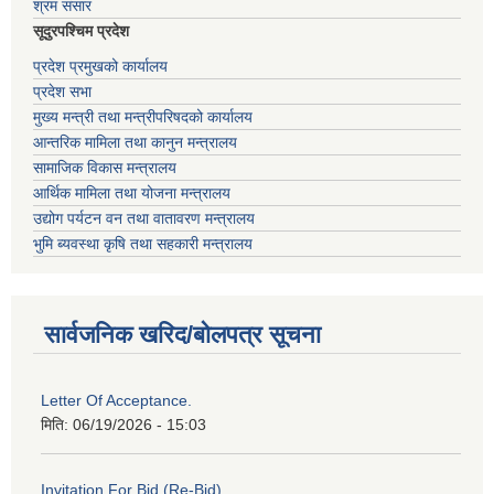
श्रम संसार
सूदुरपश्चिम प्रदेश
प्रदेश प्रमुखको कार्यालय
प्रदेश सभा
मुख्य मन्त्री तथा मन्त्रीपरिषदको कार्यालय
आन्तरिक मामिला तथा कानुन मन्त्रालय
सामाजिक विकास मन्त्रालय
आर्थिक मामिला तथा योजना मन्त्रालय
उद्योग पर्यटन वन तथा वातावरण मन्त्रालय
भुमि ब्यवस्था कृषि तथा सहकारी मन्त्रालय
सार्वजनिक खरिद/बोलपत्र सूचना
Letter Of Acceptance.
मिति:
06/19/2026 - 15:03
Invitation For Bid (Re-Bid)