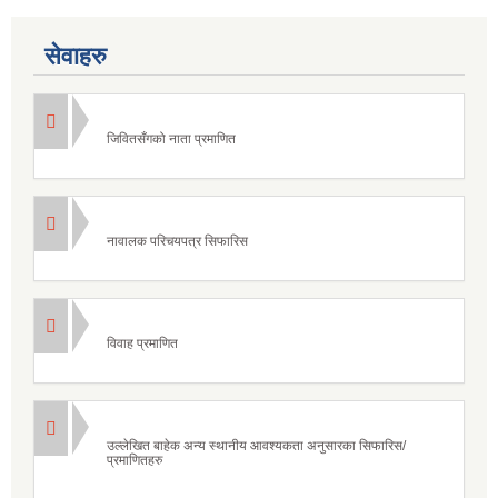
सेवाहरु
जिवितसँगको नाता प्रमाणित
नावालक परिचयपत्र सिफारिस
विवाह प्रमाणित
उल्लेखित बाहेक अन्य स्थानीय आवश्यकता अनुसारका सिफारिस/
प्रमाणितहरु