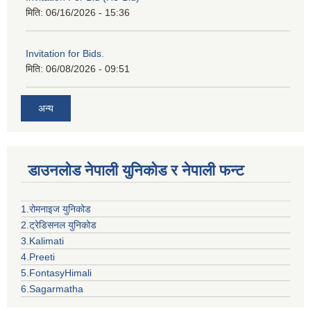
मिति:
06/16/2026 - 15:36
Invitation for Bids.
मिति:
06/08/2026 - 09:51
अन्य
डाउनलोड नेपाली युनिकोड र नेपाली फन्ट
1.रोमनाइज युनिकोड
2.ट्रेडिसनल युनिकोड
3.Kalimati
4.Preeti
5.FontasyHimali
6.Sagarmatha