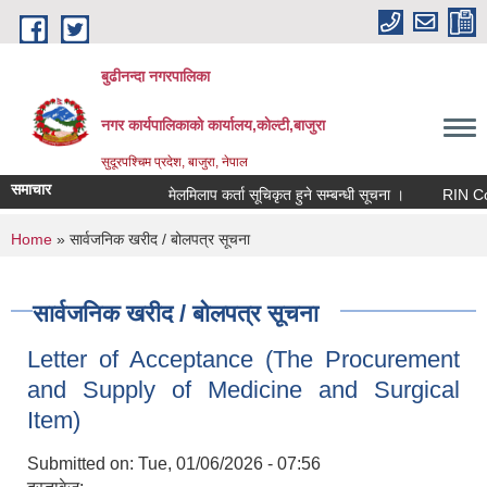
Skip to main content
बुढीनन्दा नगरपालिका
नगर कार्यपालिकाकाे कार्यालय,काेल्टी,बाजुरा
सुदूरपश्चिम प्रदेश, बाजुरा, नेपाल
समाचार
मेलमिलाप कर्ता सूचिकृत हुने सम्बन्धी सूचना ।
RIN Cohor II
You are here
Home
» सार्वजनिक खरीद / बोलपत्र सूचना
सार्वजनिक खरीद / बोलपत्र सूचना
Letter of Acceptance (The Procurement
and Supply of Medicine and Surgical
Item)
Submitted on:
Tue, 01/06/2026 - 07:56