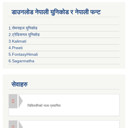
डाउनलोड नेपाली युनिकोड र नेपाली फन्ट
1.रोमनाइज युनिकोड
2.ट्रेडिसनल युनिकोड
3.Kalimati
4.Preeti
5.FontasyHimali
6.Sagarmatha
सेवाहरु
जिवितसँगको नाता प्रमाणित