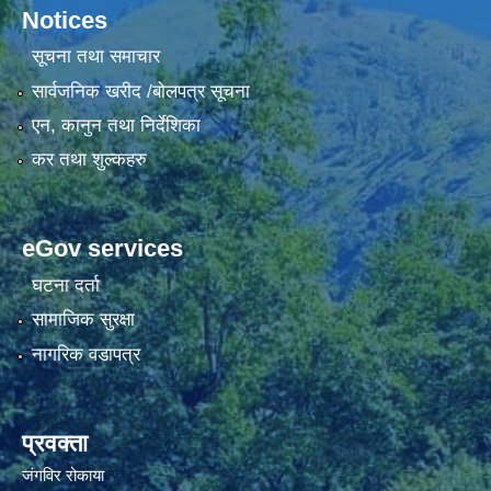
Notices
सूचना तथा समाचार
सार्वजनिक खरीद /बोलपत्र सूचना
एन, कानुन तथा निर्देशिका
कर तथा शुल्कहरु
eGov services
घटना दर्ता
सामाजिक सुरक्षा
नागरिक वडापत्र
प्रवक्ता
जंगविर रोकाया