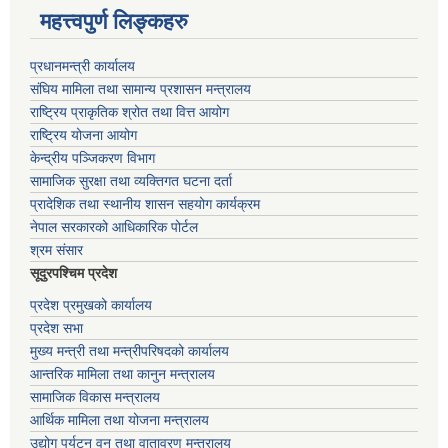
महत्त्वपुर्ण लिङ्कहरु
प्रधानमन्त्री कार्यालय
संघिय मामिला तथा सामान्य प्रशासन मन्त्रालय
राष्ट्रिय प्राकृतिक श्रोत तथा वित्त आयोग
राष्ट्रिय योजना आयोग
केन्द्रीय पञ्जिकरण विभाग
सामाजिक सुरक्षा तथा व्यक्तिगत घटना दर्ता
प्रादेशिक तथा स्थानीय शासन सहयोग कार्यक्रम
नेपाल सरकारको आधिकारिक पोर्टल
श्रम संसार
सूदुरपश्चिम प्रदेश
प्रदेश प्रमुखको कार्यालय
प्रदेश सभा
मुख्य मन्त्री तथा मन्त्रीपरिषदको कार्यालय
आन्तरिक मामिला तथा कानुन मन्त्रालय
सामाजिक विकास मन्त्रालय
आर्थिक मामिला तथा योजना मन्त्रालय
उद्योग पर्यटन वन तथा वातावरण मन्त्रालय