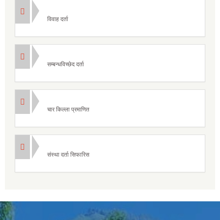
विवाह दर्ता
सम्बन्धविच्छेद दर्ता
चार किल्ला प्रमाणित
संस्था दर्ता सिफारिस