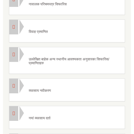
नावालक परिचयपत्र सिफारिस
विवाह प्रमाणित
उल्लेखित बाहेक अन्य स्थानीय आवश्यकता अनुसारका सिफारिस/
प्रमाणितहरु
व्यवसाय नवीकरण
नयां व्यवसाय दर्ता