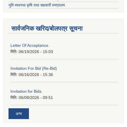
भुमि ब्यवस्था कृषि तथा सहकारी मन्त्रालय
सार्वजनिक खरिद/बोलपत्र सूचना
Letter Of Acceptance.
मिति:
06/19/2026 - 15:03
Invitation For Bid (Re-Bid)
मिति:
06/16/2026 - 15:36
Invitation for Bids.
मिति:
06/08/2026 - 09:51
अन्य