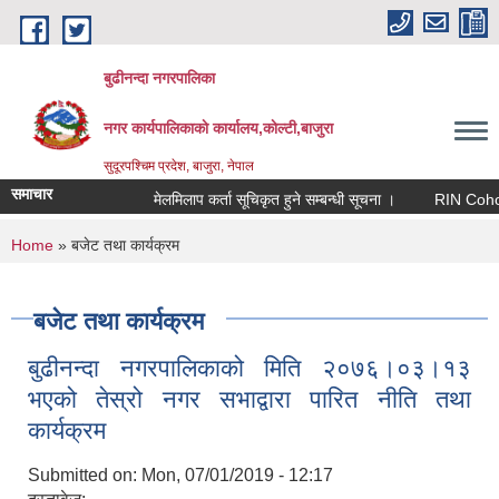
Skip to main content
बुढीनन्दा नगरपालिका
नगर कार्यपालिकाकाे कार्यालय,काेल्टी,बाजुरा
सुदूरपश्चिम प्रदेश, बाजुरा, नेपाल
समाचार
मेलमिलाप कर्ता सूचिकृत हुने सम्बन्धी सूचना ।
RIN Cohor III 
You are here
Home
» बजेट तथा कार्यक्रम
बजेट तथा कार्यक्रम
बुढीनन्दा नगरपालिकाको मिति २०७६।०३।१३
भएको तेस्रो नगर सभाद्वारा पारित नीति तथा
कार्यक्रम
Submitted on:
Mon, 07/01/2019 - 12:17