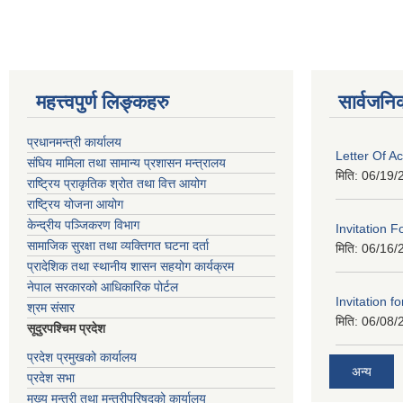
महत्त्वपुर्ण लिङ्कहरु
सार्वजनि
प्रधानमन्त्री कार्यालय
Letter Of A
संघिय मामिला तथा सामान्य प्रशासन मन्त्रालय
मिति:
06/19/
राष्ट्रिय प्राकृतिक श्रोत तथा वित्त आयोग
राष्ट्रिय योजना आयोग
केन्द्रीय पञ्जिकरण विभाग
Invitation F
सामाजिक सुरक्षा तथा व्यक्तिगत घटना दर्ता
मिति:
06/16/
प्रादेशिक तथा स्थानीय शासन सहयोग कार्यक्रम
नेपाल सरकारको आधिकारिक पोर्टल
Invitation fo
श्रम संसार
मिति:
06/08/
सूदुरपश्चिम प्रदेश
प्रदेश प्रमुखको कार्यालय
अन्य
प्रदेश सभा
मुख्य मन्त्री तथा मन्त्रीपरिषदको कार्यालय