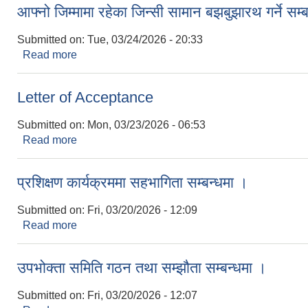
आफ्नो जिम्मामा रहेका जिन्सी सामान बझबुझारथ गर्ने सम्ब
Submitted on:
Tue, 03/24/2026 - 20:33
Read more
about आफ्नो जिम्मामा रहेका जिन्सी सामान बझबुझारथ गर्ने सम
Letter of Acceptance
Submitted on:
Mon, 03/23/2026 - 06:53
Read more
about Letter of Acceptance
प्रशिक्षण कार्यक्रममा सहभागिता सम्बन्धमा ।
Submitted on:
Fri, 03/20/2026 - 12:09
Read more
about प्रशिक्षण कार्यक्रममा सहभागिता सम्बन्धमा ।
उपभोक्ता समिति गठन तथा सम्झौता सम्बन्धमा ।
Submitted on:
Fri, 03/20/2026 - 12:07