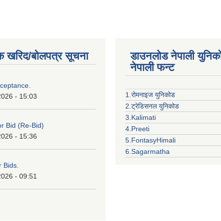
क खरिद/बोलपत्र सूचना
डाउनलोड नेपाली युनिक
नेपाली फन्ट
cceptance.
1.रोमनाइज युनिकोड
2026 - 15:03
2.ट्रेडिसनल युनिकोड
3.Kalimati
or Bid (Re-Bid)
4.Preeti
2026 - 15:36
5.FontasyHimali
6.Sagarmatha
r Bids.
2026 - 09:51