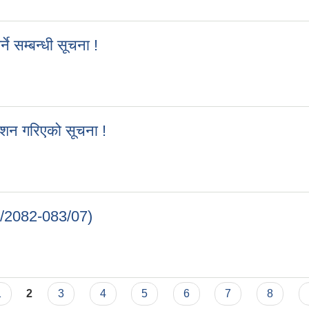
े सम्बन्धी सूचना !
र्ने सम्बन्धी सूचना !
काशन गरिएको सूचना !
्रकाशन गरिएको सूचना !
B/2082-083/07)
NCB/2082-083/07)
1
2
3
4
5
6
7
8