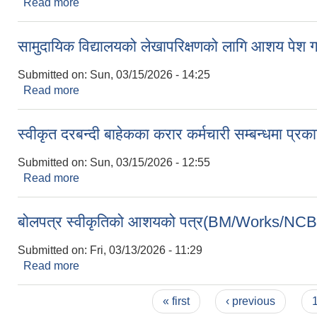
Read more
about उपभोक्ता समिति गठन तथा सम्झौता सम्बन्धमा ।
सामुदायिक विद्यालयको लेखापरिक्षणको लागि आशय पेश गर्न
Submitted on:
Sun, 03/15/2026 - 14:25
Read more
about सामुदायिक विद्यालयको लेखापरिक्षणको लागि आशय पेश ग
स्वीकृत दरबन्दी बाहेकका करार कर्मचारी सम्बन्धमा प्र
Submitted on:
Sun, 03/15/2026 - 12:55
Read more
about स्वीकृत दरबन्दी बाहेकका करार कर्मचारी सम्बन्धमा प
बोलपत्र स्वीकृतिको आशयको पत्र(BM/Works/NC
Submitted on:
Fri, 03/13/2026 - 11:29
Read more
about बोलपत्र स्वीकृतिको आशयको पत्र(BM/Works/
Pages
« first
‹ previous