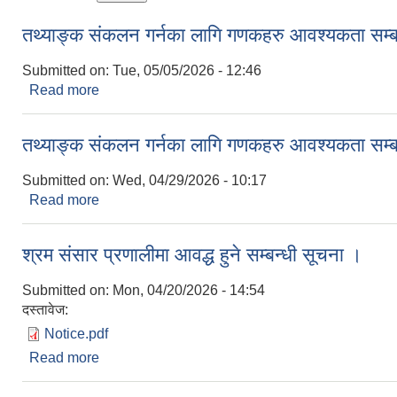
तथ्याङ्क संकलन गर्नका लागि गणकहरु आवश्यकता सम्बन्
Submitted on:
Tue, 05/05/2026 - 12:46
Read more
about तथ्याङ्क संकलन गर्नका लागि गणकहरु आवश्यकता सम्ब
तथ्याङ्क संकलन गर्नका लागि गणकहरु आवश्यकता सम्बन्
Submitted on:
Wed, 04/29/2026 - 10:17
Read more
about तथ्याङ्क संकलन गर्नका लागि गणकहरु आवश्यकता सम्
श्रम संसार प्रणालीमा आवद्ध हुने सम्बन्धी सूचना ।
Submitted on:
Mon, 04/20/2026 - 14:54
दस्तावेज:
Notice.pdf
Read more
about श्रम संसार प्रणालीमा आवद्ध हुने सम्बन्धी सूचना ।