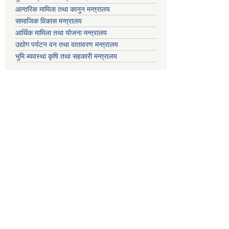
आन्तरिक मामिला तथा कानुन मन्त्रालय
सामाजिक विकास मन्त्रालय
आर्थिक मामिला तथा योजना मन्त्रालय
उद्योग पर्यटन वन तथा वातावरण मन्त्रालय
भुमि ब्यवस्था कृषि तथा सहकारी मन्त्रालय