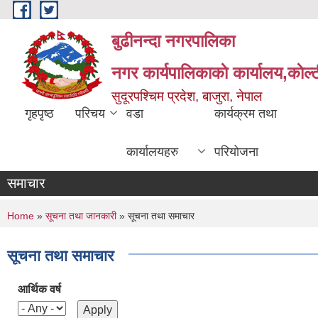
Skip to main content
बुढीनन्दा नगरपालिका
नगर कार्यपालिकाकाे कार्यालय,काेल्ट
सुदूरपश्चिम प्रदेश, बाजुरा, नेपाल
गृहपृष्ठ
परिचय
वडा
कार्यक्रम तथा
कार्यालयहरु
परियोजना
समाचार
You are here
Home
»
सूचना तथा जानकारी
» सूचना तथा समाचार
सूचना तथा समाचार
आर्थिक वर्ष