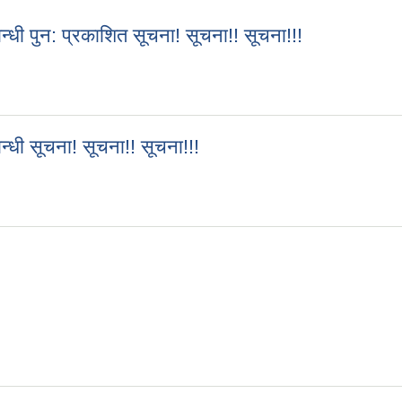
धी पुन: प्रकाशित सूचना! सूचना!! सूचना!!!
न्धी पुन: प्रकाशित सूचना! सूचना!! सूचना!!!
धी सूचना! सूचना!! सूचना!!!
बन्धी सूचना! सूचना!! सूचना!!!