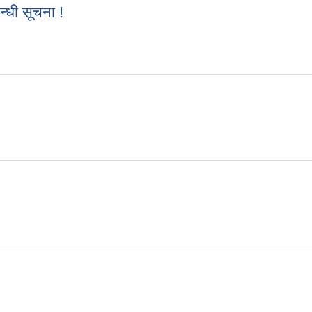
न्धी सूचना !
्बन्धी सूचना !