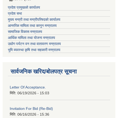
प्रदेश प्रमुखको कार्यालय
प्रदेश सभा
मुख्य मन्त्री तथा मन्त्रीपरिषदको कार्यालय
आन्तरिक मामिला तथा कानुन मन्त्रालय
सामाजिक विकास मन्त्रालय
आर्थिक मामिला तथा योजना मन्त्रालय
उद्योग पर्यटन वन तथा वातावरण मन्त्रालय
भुमि ब्यवस्था कृषि तथा सहकारी मन्त्रालय
सार्वजनिक खरिद/बोलपत्र सूचना
Letter Of Acceptance.
मिति:
06/19/2026 - 15:03
Invitation For Bid (Re-Bid)
मिति:
06/16/2026 - 15:36