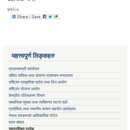
७९/८०
महत्त्वपुर्ण लिङ्कहरु
प्रधानमन्त्री कार्यालय
संघिय मामिला तथा सामान्य प्रशासन मन्त्रालय
राष्ट्रिय प्राकृतिक श्रोत तथा वित्त आयोग
राष्ट्रिय योजना आयोग
केन्द्रीय पञ्जिकरण विभाग
सामाजिक सुरक्षा तथा व्यक्तिगत घटना दर्ता
प्रादेशिक तथा स्थानीय शासन सहयोग कार्यक्रम
नेपाल सरकारको आधिकारिक पोर्टल
श्रम संसार
सूदुरपश्चिम प्रदेश