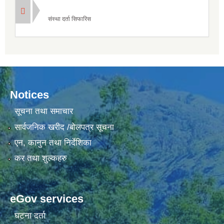
संस्था दर्ता सिफारिस
Notices
सूचना तथा समाचार
सार्वजनिक खरीद /बोलपत्र सूचना
एन, कानुन तथा निर्देशिका
कर तथा शुल्कहरु
eGov services
घटना दर्ता