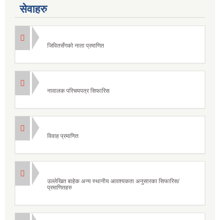
सेवाहरु
जिवितसँगको नाता प्रमाणित
नावालक परिचयपत्र सिफारिस
विवाह प्रमाणित
उल्लेखित बाहेक अन्य स्थानीय आवश्यकता अनुसारका सिफारिस/
प्रमाणितहरु