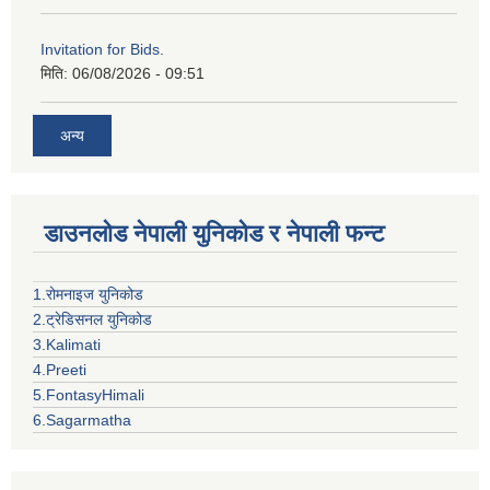
Invitation for Bids.
मिति:
06/08/2026 - 09:51
अन्य
डाउनलोड नेपाली युनिकोड र नेपाली फन्ट
1.रोमनाइज युनिकोड
2.ट्रेडिसनल युनिकोड
3.Kalimati
4.Preeti
5.FontasyHimali
6.Sagarmatha