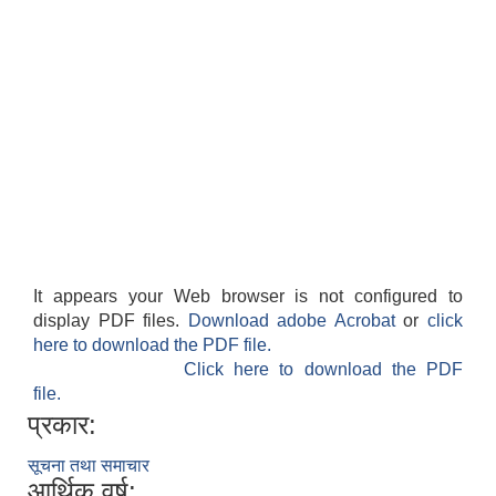
It appears your Web browser is not configured to
display PDF files.
Download adobe Acrobat
or
click
here to download the PDF file.
Click here to download the PDF
file.
प्रकार:
सूचना तथा समाचार
आर्थिक वर्ष: