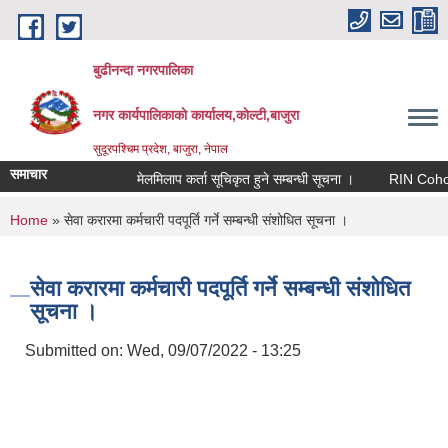
Skip to main content
बुढीनन्दा नगरपालिका
नगर कार्यपालिकाकाे कार्यालय,काेल्टी,बाजुरा
सुदूरपश्चिम प्रदेश, बाजुरा, नेपाल
समाचार
मेलमिलाप कर्ता सूचिकृत हुने सम्बन्धी सूचना ।
RIN Cohor III क
You are here
Home
» सेवा करारमा कर्मचारी पदपूर्ति गर्ने सम्बन्धी संशोधित सूचना ।
सेवा करारमा कर्मचारी पदपूर्ति गर्ने सम्बन्धी संशोधित
सूचना ।
Submitted on:
Wed, 09/07/2022 - 13:25