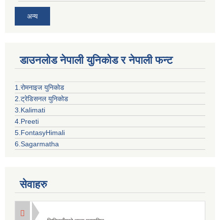
अन्य
डाउनलोड नेपाली युनिकोड र नेपाली फन्ट
1.रोमनाइज युनिकोड
2.ट्रेडिसनल युनिकोड
3.Kalimati
4.Preeti
5.FontasyHimali
6.Sagarmatha
सेवाहरु