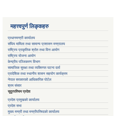
महत्त्वपुर्ण लिङ्कहरु
प्रधानमन्त्री कार्यालय
संघिय मामिला तथा सामान्य प्रशासन मन्त्रालय
राष्ट्रिय प्राकृतिक श्रोत तथा वित्त आयोग
राष्ट्रिय योजना आयोग
केन्द्रीय पञ्जिकरण विभाग
सामाजिक सुरक्षा तथा व्यक्तिगत घटना दर्ता
प्रादेशिक तथा स्थानीय शासन सहयोग कार्यक्रम
नेपाल सरकारको आधिकारिक पोर्टल
श्रम संसार
सूदुरपश्चिम प्रदेश
प्रदेश प्रमुखको कार्यालय
प्रदेश सभा
मुख्य मन्त्री तथा मन्त्रीपरिषदको कार्यालय