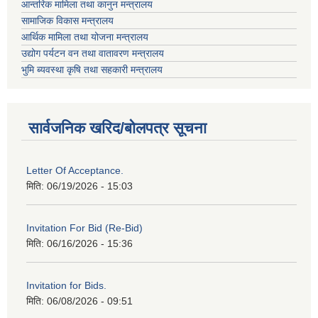
आन्तरिक मामिला तथा कानुन मन्त्रालय
सामाजिक विकास मन्त्रालय
आर्थिक मामिला तथा योजना मन्त्रालय
उद्योग पर्यटन वन तथा वातावरण मन्त्रालय
भुमि ब्यवस्था कृषि तथा सहकारी मन्त्रालय
सार्वजनिक खरिद/बोलपत्र सूचना
Letter Of Acceptance.
मिति:
06/19/2026 - 15:03
Invitation For Bid (Re-Bid)
मिति:
06/16/2026 - 15:36
Invitation for Bids.
मिति:
06/08/2026 - 09:51