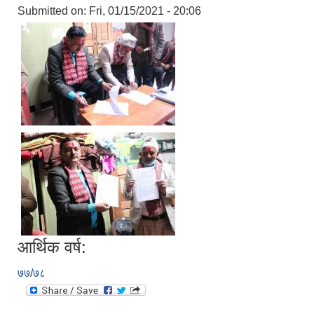
Submitted on:
Fri, 01/15/2021 - 20:06
आर्थिक वर्ष:
७७/७८