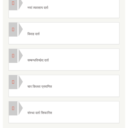
नयां व्यवसाय दर्ता
विवाह दर्ता
सम्बन्धविच्छेद दर्ता
चार किल्ला प्रमाणित
संस्था दर्ता सिफारिस