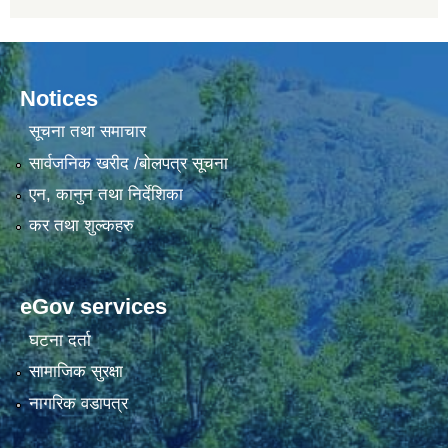
Notices
सूचना तथा समाचार
सार्वजनिक खरीद /बोलपत्र सूचना
एन, कानुन तथा निर्देशिका
कर तथा शुल्कहरु
eGov services
घटना दर्ता
सामाजिक सुरक्षा
नागरिक वडापत्र