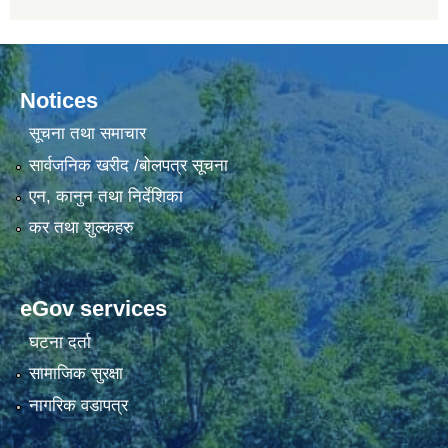
Notices
सूचना तथा समाचार
सार्वजनिक खरीद /बोलपत्र सूचना
एन, कानुन तथा निर्देशिका
कर तथा शुल्कहरु
eGov services
घटना दर्ता
सामाजिक सुरक्षा
नागरिक वडापत्र