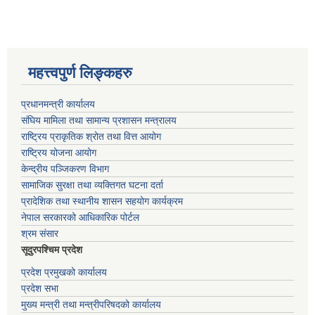
महत्त्वपुर्ण लिङ्कहरु
प्रधानमन्त्री कार्यालय
संघिय मामिला तथा सामान्य प्रशासन मन्त्रालय
राष्ट्रिय प्राकृतिक श्रोत तथा वित्त आयोग
राष्ट्रिय योजना आयोग
केन्द्रीय पञ्जिकरण विभाग
सामाजिक सुरक्षा तथा व्यक्तिगत घटना दर्ता
प्रादेशिक तथा स्थानीय शासन सहयोग कार्यक्रम
नेपाल सरकारको आधिकारिक पोर्टल
श्रम संसार
सूदुरपश्चिम प्रदेश
प्रदेश प्रमुखको कार्यालय
प्रदेश सभा
मुख्य मन्त्री तथा मन्त्रीपरिषदको कार्यालय