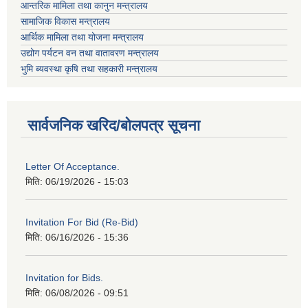
आन्तरिक मामिला तथा कानुन मन्त्रालय
सामाजिक विकास मन्त्रालय
आर्थिक मामिला तथा योजना मन्त्रालय
उद्योग पर्यटन वन तथा वातावरण मन्त्रालय
भुमि ब्यवस्था कृषि तथा सहकारी मन्त्रालय
सार्वजनिक खरिद/बोलपत्र सूचना
Letter Of Acceptance.
मिति:
06/19/2026 - 15:03
Invitation For Bid (Re-Bid)
मिति:
06/16/2026 - 15:36
Invitation for Bids.
मिति:
06/08/2026 - 09:51