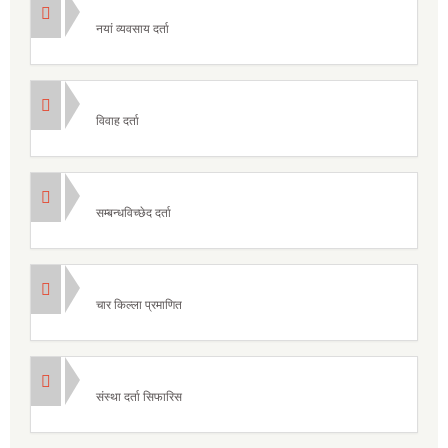
नयां व्यवसाय दर्ता
विवाह दर्ता
सम्बन्धविच्छेद दर्ता
चार किल्ला प्रमाणित
संस्था दर्ता सिफारिस