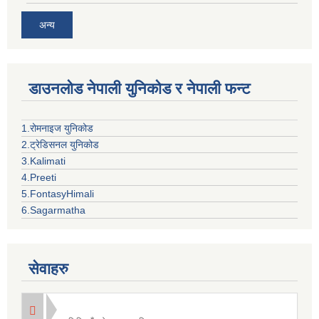
अन्य
डाउनलोड नेपाली युनिकोड र नेपाली फन्ट
1.रोमनाइज युनिकोड
2.ट्रेडिसनल युनिकोड
3.Kalimati
4.Preeti
5.FontasyHimali
6.Sagarmatha
सेवाहरु