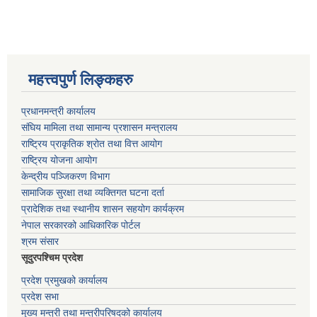
महत्त्वपुर्ण लिङ्कहरु
प्रधानमन्त्री कार्यालय
संघिय मामिला तथा सामान्य प्रशासन मन्त्रालय
राष्ट्रिय प्राकृतिक श्रोत तथा वित्त आयोग
राष्ट्रिय योजना आयोग
केन्द्रीय पञ्जिकरण विभाग
सामाजिक सुरक्षा तथा व्यक्तिगत घटना दर्ता
प्रादेशिक तथा स्थानीय शासन सहयोग कार्यक्रम
नेपाल सरकारको आधिकारिक पोर्टल
श्रम संसार
सूदुरपश्चिम प्रदेश
प्रदेश प्रमुखको कार्यालय
प्रदेश सभा
मुख्य मन्त्री तथा मन्त्रीपरिषदको कार्यालय