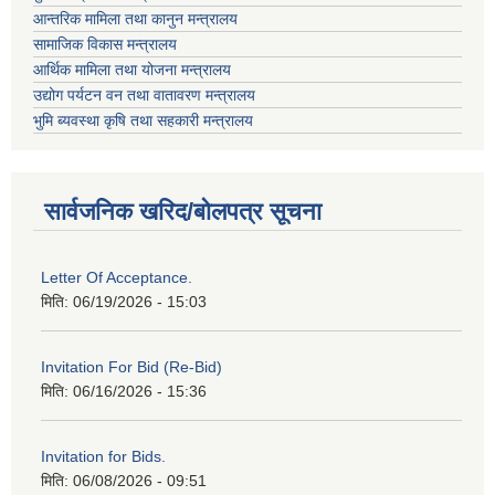
आन्तरिक मामिला तथा कानुन मन्त्रालय
सामाजिक विकास मन्त्रालय
आर्थिक मामिला तथा योजना मन्त्रालय
उद्योग पर्यटन वन तथा वातावरण मन्त्रालय
भुमि ब्यवस्था कृषि तथा सहकारी मन्त्रालय
सार्वजनिक खरिद/बोलपत्र सूचना
Letter Of Acceptance.
मिति:
06/19/2026 - 15:03
Invitation For Bid (Re-Bid)
मिति:
06/16/2026 - 15:36
Invitation for Bids.
मिति:
06/08/2026 - 09:51