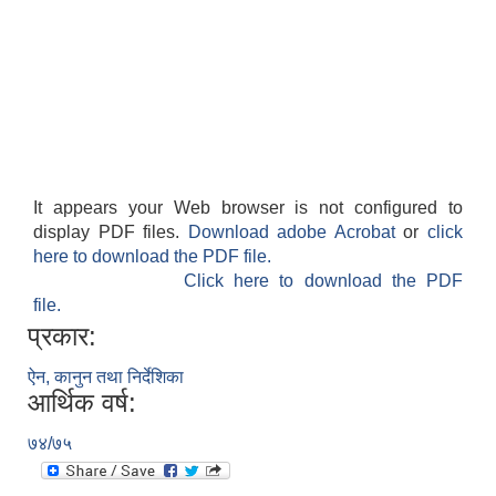
It appears your Web browser is not configured to
display PDF files.
Download adobe Acrobat
or
click
here to download the PDF file.
Click here to download the PDF
file.
प्रकार:
ऐन, कानुन तथा निर्देशिका
आर्थिक वर्ष:
७४/७५