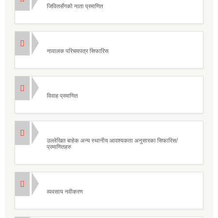
जिवितसँगको नाता प्रमाणित
नावालक परिचयपत्र सिफारिस
विवाह प्रमाणित
उल्लेखित बाहेक अन्य स्थानीय आवश्यकता अनुसारका सिफारिस/
प्रमाणितहरु
व्यवसाय नवीकरण