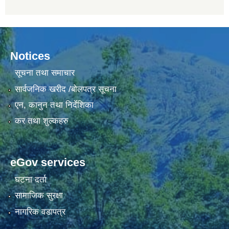
Notices
सूचना तथा समाचार
सार्वजनिक खरीद /बोलपत्र सूचना
एन, कानुन तथा निर्देशिका
कर तथा शुल्कहरु
eGov services
घटना दर्ता
सामाजिक सुरक्षा
नागरिक वडापत्र