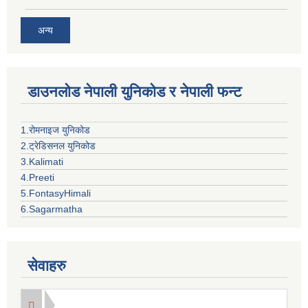
अन्य
डाउनलोड नेपाली युनिकोड र नेपाली फन्ट
1.रोमनाइज युनिकोड
2.ट्रेडिसनल युनिकोड
3.Kalimati
4.Preeti
5.FontasyHimali
6.Sagarmatha
सेवाहरु