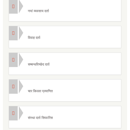
नयां व्यवसाय दर्ता
विवाह दर्ता
सम्बन्धविच्छेद दर्ता
चार किल्ला प्रमाणित
संस्था दर्ता सिफारिस