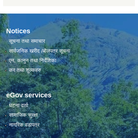
Notices
सूचना तथा समाचार
सार्वजनिक खरीद /बोलपत्र सूचना
एन, कानुन तथा निर्देशिका
कर तथा शुल्कहरु
eGov services
घटना दर्ता
सामाजिक सुरक्षा
नागरिक वडापत्र