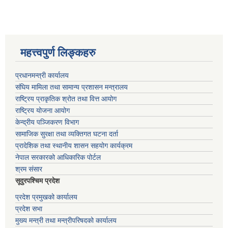
महत्त्वपुर्ण लिङ्कहरु
प्रधानमन्त्री कार्यालय
संघिय मामिला तथा सामान्य प्रशासन मन्त्रालय
राष्ट्रिय प्राकृतिक श्रोत तथा वित्त आयोग
राष्ट्रिय योजना आयोग
केन्द्रीय पञ्जिकरण विभाग
सामाजिक सुरक्षा तथा व्यक्तिगत घटना दर्ता
प्रादेशिक तथा स्थानीय शासन सहयोग कार्यक्रम
नेपाल सरकारको आधिकारिक पोर्टल
श्रम संसार
सूदुरपश्चिम प्रदेश
प्रदेश प्रमुखको कार्यालय
प्रदेश सभा
मुख्य मन्त्री तथा मन्त्रीपरिषदको कार्यालय