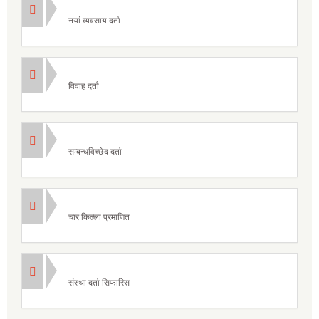
नयां व्यवसाय दर्ता
विवाह दर्ता
सम्बन्धविच्छेद दर्ता
चार किल्ला प्रमाणित
संस्था दर्ता सिफारिस