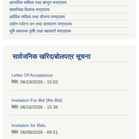
आन्तरिक मामिला तथा कानुन मन्त्रालय
सामाजिक विकास मन्त्रालय
आर्थिक मामिला तथा योजना मन्त्रालय
उद्योग पर्यटन वन तथा वातावरण मन्त्रालय
भुमि ब्यवस्था कृषि तथा सहकारी मन्त्रालय
सार्वजनिक खरिद/बोलपत्र सूचना
Letter Of Acceptance.
मिति:
06/19/2026 - 15:03
Invitation For Bid (Re-Bid)
मिति:
06/16/2026 - 15:36
Invitation for Bids.
मिति:
06/08/2026 - 09:51