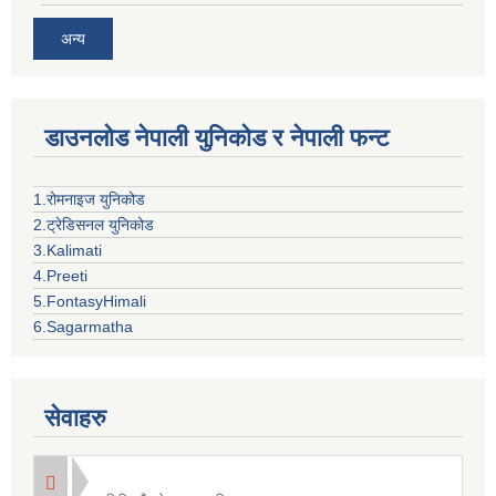
अन्य
डाउनलोड नेपाली युनिकोड र नेपाली फन्ट
1.रोमनाइज युनिकोड
2.ट्रेडिसनल युनिकोड
3.Kalimati
4.Preeti
5.FontasyHimali
6.Sagarmatha
सेवाहरु