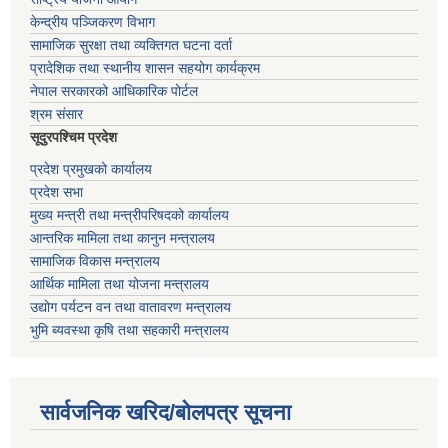
केन्द्रीय पञ्जिकरण विभाग
सामाजिक सुरक्षा तथा व्यक्तिगत घटना दर्ता
प्रादेशिक तथा स्थानीय शासन सहयोग कार्यक्रम
नेपाल सरकारको आधिकारिक पोर्टल
श्रम संसार
सूदुरपश्चिम प्रदेश
प्रदेश प्रमुखको कार्यालय
प्रदेश सभा
मुख्य मन्त्री तथा मन्त्रीपरिषदको कार्यालय
आन्तरिक मामिला तथा कानुन मन्त्रालय
सामाजिक विकास मन्त्रालय
आर्थिक मामिला तथा योजना मन्त्रालय
उद्योग पर्यटन वन तथा वातावरण मन्त्रालय
भुमि ब्यवस्था कृषि तथा सहकारी मन्त्रालय
सार्वजनिक खरिद/बोलपत्र सूचना