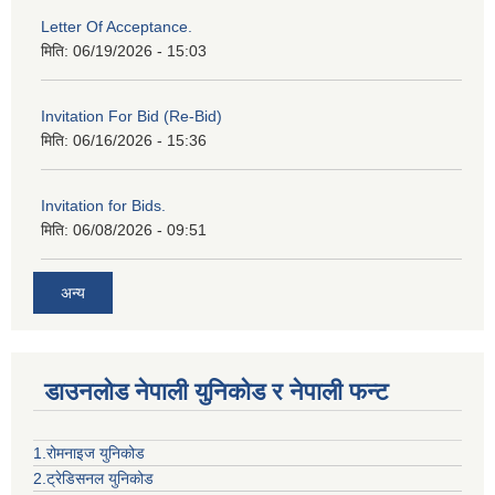
Letter Of Acceptance.
मिति:
06/19/2026 - 15:03
Invitation For Bid (Re-Bid)
मिति:
06/16/2026 - 15:36
Invitation for Bids.
मिति:
06/08/2026 - 09:51
अन्य
डाउनलोड नेपाली युनिकोड र नेपाली फन्ट
1.रोमनाइज युनिकोड
2.ट्रेडिसनल युनिकोड