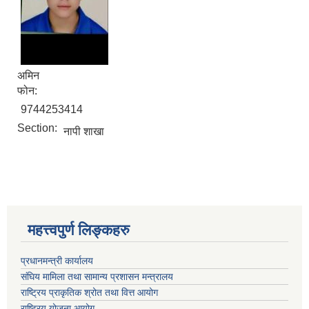
अमिन
फोन:
9744253414
Section:
नापी शाखा
महत्त्वपुर्ण लिङ्कहरु
प्रधानमन्त्री कार्यालय
संघिय मामिला तथा सामान्य प्रशासन मन्त्रालय
राष्ट्रिय प्राकृतिक श्रोत तथा वित्त आयोग
राष्ट्रिय योजना आयोग