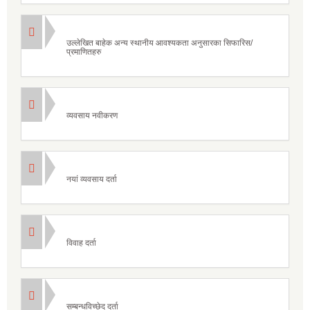
उल्लेखित बाहेक अन्य स्थानीय आवश्यकता अनुसारका सिफारिस/
प्रमाणितहरु
व्यवसाय नवीकरण
नयां व्यवसाय दर्ता
विवाह दर्ता
सम्बन्धविच्छेद दर्ता