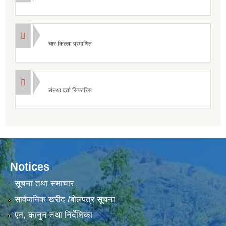
चार किल्ला प्रमाणित
संस्था दर्ता सिफारिस
Notices
सूचना तथा समाचार
सार्वजनिक खरीद /बोलपत्र सूचना
एन, कानुन तथा निर्देशिका