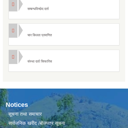
सम्बन्धविच्छेद दर्ता
चार किल्ला प्रमाणित
संस्था दर्ता सिफारिस
Notices
सूचना तथा समाचार
सार्वजनिक खरीद /बोलपत्र सूचना