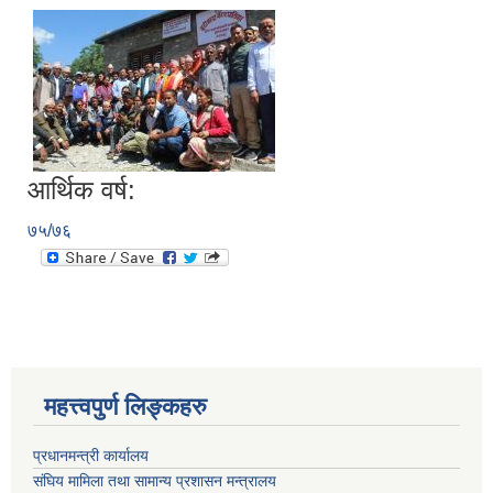
आर्थिक वर्ष:
७५/७६
महत्त्वपुर्ण लिङ्कहरु
प्रधानमन्त्री कार्यालय
संघिय मामिला तथा सामान्य प्रशासन मन्त्रालय