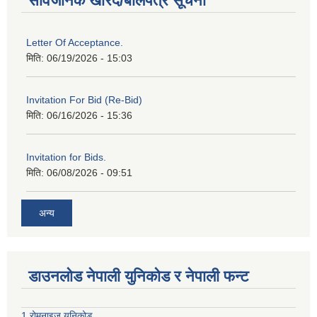
सार्वजनिक खरिद/बोलपत्र सूचना
Letter Of Acceptance.
मिति:
06/19/2026 - 15:03
Invitation For Bid (Re-Bid)
मिति:
06/16/2026 - 15:36
Invitation for Bids.
मिति:
06/08/2026 - 09:51
अन्य
डाउनलोड नेपाली युनिकोड र नेपाली फन्ट
1.रोमनाइज युनिकोड