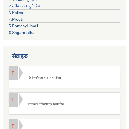
2.ट्रेडिसनल युनिकोड
3.Kalimati
4.Preeti
5.FontasyHimali
6.Sagarmatha
सेवाहरु
जिवितसँगको नाता प्रमाणित
नावालक परिचयपत्र सिफारिस