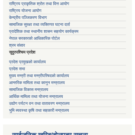
राष्ट्रिय प्राकृतिक श्रोत तथा वित्त आयोग
राष्ट्रिय योजना आयोग
केन्द्रीय पञ्जिकरण विभाग
सामाजिक सुरक्षा तथा व्यक्तिगत घटना दर्ता
प्रादेशिक तथा स्थानीय शासन सहयोग कार्यक्रम
नेपाल सरकारको आधिकारिक पोर्टल
श्रम संसार
सूदुरपश्चिम प्रदेश
प्रदेश प्रमुखको कार्यालय
प्रदेश सभा
मुख्य मन्त्री तथा मन्त्रीपरिषदको कार्यालय
आन्तरिक मामिला तथा कानुन मन्त्रालय
सामाजिक विकास मन्त्रालय
आर्थिक मामिला तथा योजना मन्त्रालय
उद्योग पर्यटन वन तथा वातावरण मन्त्रालय
भुमि ब्यवस्था कृषि तथा सहकारी मन्त्रालय