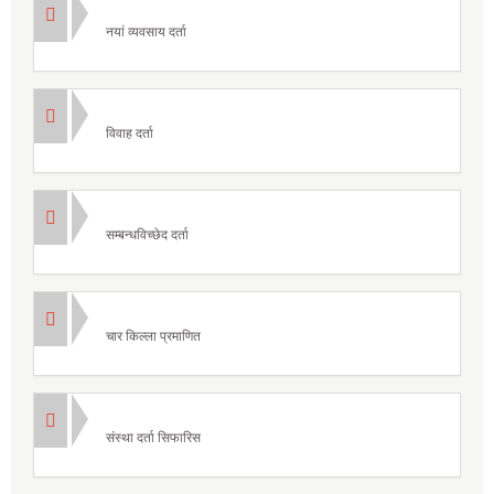
नयां व्यवसाय दर्ता
विवाह दर्ता
सम्बन्धविच्छेद दर्ता
चार किल्ला प्रमाणित
संस्था दर्ता सिफारिस