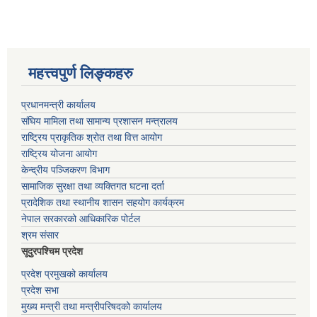
महत्त्वपुर्ण लिङ्कहरु
प्रधानमन्त्री कार्यालय
संघिय मामिला तथा सामान्य प्रशासन मन्त्रालय
राष्ट्रिय प्राकृतिक श्रोत तथा वित्त आयोग
राष्ट्रिय योजना आयोग
केन्द्रीय पञ्जिकरण विभाग
सामाजिक सुरक्षा तथा व्यक्तिगत घटना दर्ता
प्रादेशिक तथा स्थानीय शासन सहयोग कार्यक्रम
नेपाल सरकारको आधिकारिक पोर्टल
श्रम संसार
सूदुरपश्चिम प्रदेश
प्रदेश प्रमुखको कार्यालय
प्रदेश सभा
मुख्य मन्त्री तथा मन्त्रीपरिषदको कार्यालय