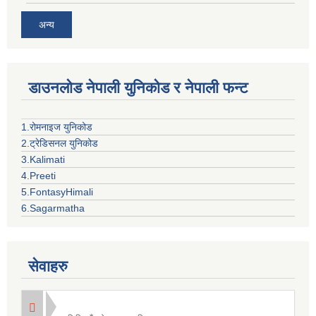
अन्य
डाउनलोड नेपाली युनिकोड र नेपाली फन्ट
1.रोमनाइज युनिकोड
2.ट्रेडिसनल युनिकोड
3.Kalimati
4.Preeti
5.FontasyHimali
6.Sagarmatha
सेवाहरु