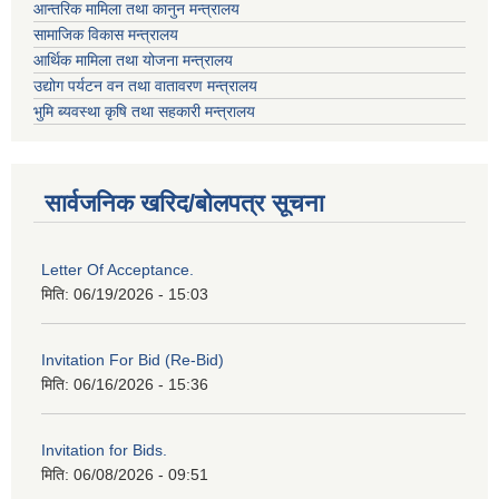
आन्तरिक मामिला तथा कानुन मन्त्रालय
सामाजिक विकास मन्त्रालय
आर्थिक मामिला तथा योजना मन्त्रालय
उद्योग पर्यटन वन तथा वातावरण मन्त्रालय
भुमि ब्यवस्था कृषि तथा सहकारी मन्त्रालय
सार्वजनिक खरिद/बोलपत्र सूचना
Letter Of Acceptance.
मिति:
06/19/2026 - 15:03
Invitation For Bid (Re-Bid)
मिति:
06/16/2026 - 15:36
Invitation for Bids.
मिति:
06/08/2026 - 09:51