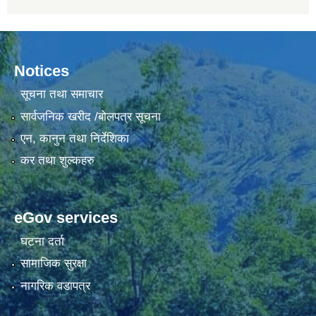
Notices
सूचना तथा समाचार
सार्वजनिक खरीद /बोलपत्र सूचना
एन, कानुन तथा निर्देशिका
कर तथा शुल्कहरु
eGov services
घटना दर्ता
सामाजिक सुरक्षा
नागरिक वडापत्र