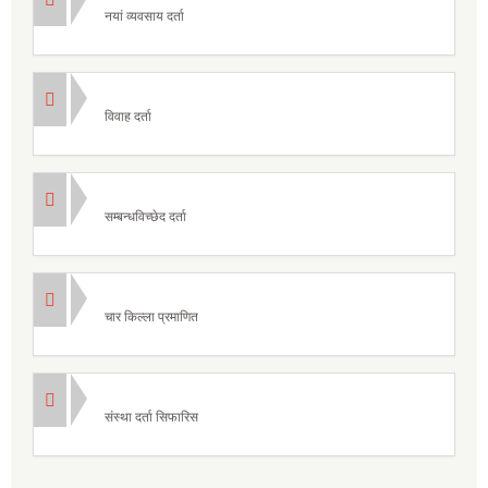
नयां व्यवसाय दर्ता
विवाह दर्ता
सम्बन्धविच्छेद दर्ता
चार किल्ला प्रमाणित
संस्था दर्ता सिफारिस