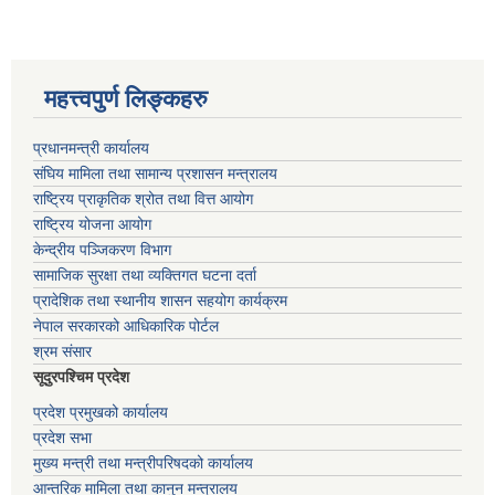
महत्त्वपुर्ण लिङ्कहरु
प्रधानमन्त्री कार्यालय
संघिय मामिला तथा सामान्य प्रशासन मन्त्रालय
राष्ट्रिय प्राकृतिक श्रोत तथा वित्त आयोग
राष्ट्रिय योजना आयोग
केन्द्रीय पञ्जिकरण विभाग
सामाजिक सुरक्षा तथा व्यक्तिगत घटना दर्ता
प्रादेशिक तथा स्थानीय शासन सहयोग कार्यक्रम
नेपाल सरकारको आधिकारिक पोर्टल
श्रम संसार
सूदुरपश्चिम प्रदेश
प्रदेश प्रमुखको कार्यालय
प्रदेश सभा
मुख्य मन्त्री तथा मन्त्रीपरिषदको कार्यालय
आन्तरिक मामिला तथा कानुन मन्त्रालय