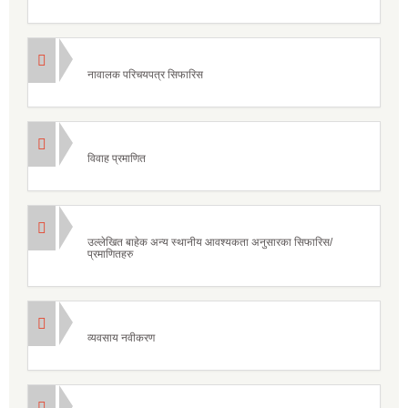
नावालक परिचयपत्र सिफारिस
विवाह प्रमाणित
उल्लेखित बाहेक अन्य स्थानीय आवश्यकता अनुसारका सिफारिस/
प्रमाणितहरु
व्यवसाय नवीकरण