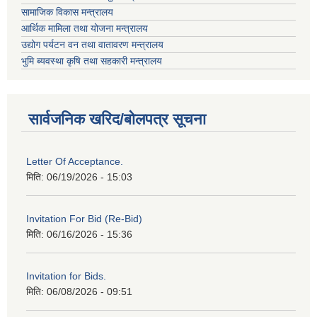
सामाजिक विकास मन्त्रालय
आर्थिक मामिला तथा योजना मन्त्रालय
उद्योग पर्यटन वन तथा वातावरण मन्त्रालय
भुमि ब्यवस्था कृषि तथा सहकारी मन्त्रालय
सार्वजनिक खरिद/बोलपत्र सूचना
Letter Of Acceptance.
मिति:
06/19/2026 - 15:03
Invitation For Bid (Re-Bid)
मिति:
06/16/2026 - 15:36
Invitation for Bids.
मिति:
06/08/2026 - 09:51