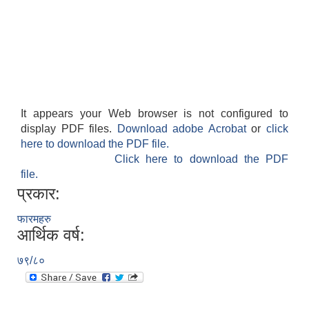
It appears your Web browser is not configured to
display PDF files.
Download adobe Acrobat
or
click
here to download the PDF file.
Click here to download the PDF
file.
प्रकार:
फारमहरु
आर्थिक वर्ष:
७९/८०