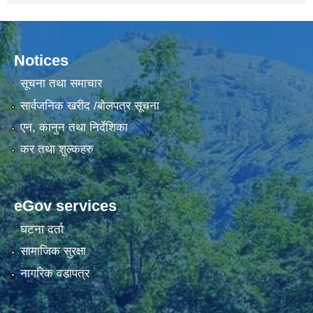
Notices
सूचना तथा समाचार
सार्वजनिक खरीद /बोलपत्र सूचना
एन, कानुन तथा निर्देशिका
कर तथा शुल्कहरु
eGov services
घटना दर्ता
सामाजिक सुरक्षा
नागरिक वडापत्र