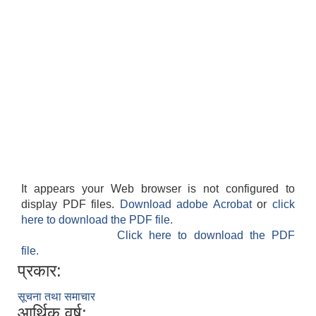
It appears your Web browser is not configured to
display PDF files.
Download adobe Acrobat
or
click
here to download the PDF file.
Click here to download the PDF
file.
प्रकार:
सूचना तथा समाचार
आर्थिक वर्ष: