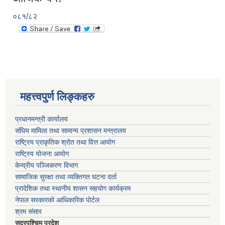
०८१/८२
महत्त्वपुर्ण लिङ्कहरु
प्रधानमन्त्री कार्यालय
संघिय मामिला तथा सामान्य प्रशासन मन्त्रालय
राष्ट्रिय प्राकृतिक श्रोत तथा वित्त आयोग
राष्ट्रिय योजना आयोग
केन्द्रीय पञ्जिकरण विभाग
सामाजिक सुरक्षा तथा व्यक्तिगत घटना दर्ता
प्रादेशिक तथा स्थानीय शासन सहयोग कार्यक्रम
नेपाल सरकारको आधिकारिक पोर्टल
श्रम संसार
सूदुरपश्चिम प्रदेश