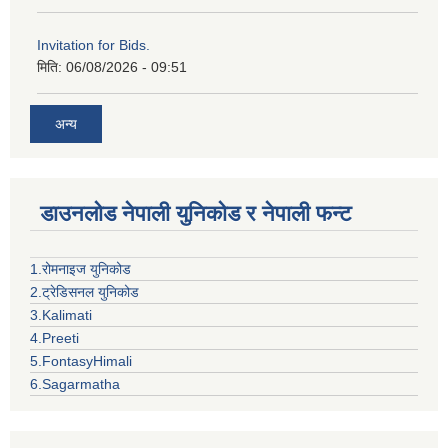
Invitation for Bids.
मिति:
06/08/2026 - 09:51
अन्य
डाउनलोड नेपाली युनिकोड र नेपाली फन्ट
1.रोमनाइज युनिकोड
2.ट्रेडिसनल युनिकोड
3.Kalimati
4.Preeti
5.FontasyHimali
6.Sagarmatha