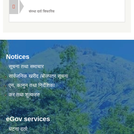
संस्था दर्ता सिफारिस
Notices
सूचना तथा समाचार
सार्वजनिक खरीद /बोलपत्र सूचना
एन, कानुन तथा निर्देशिका
कर तथा शुल्कहरु
eGov services
घटना दर्ता