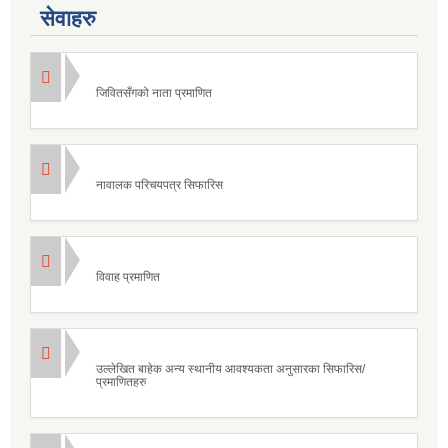
सेवाहरु
जिवितसँगको नाता प्रमाणित
नावालक परिचयपत्र सिफारिस
विवाह प्रमाणित
उल्लेखित बाहेक अन्य स्थानीय आवश्यकता अनुसारका सिफारिस/
प्रमाणितहरु