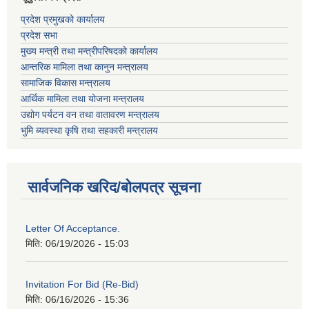
प्रदेश प्रमुखको कार्यालय
प्रदेश सभा
मुख्य मन्त्री तथा मन्त्रीपरिषदको कार्यालय
आन्तरिक मामिला तथा कानुन मन्त्रालय
सामाजिक विकास मन्त्रालय
आर्थिक मामिला तथा योजना मन्त्रालय
उद्योग पर्यटन वन तथा वातावरण मन्त्रालय
भुमि ब्यवस्था कृषि तथा सहकारी मन्त्रालय
सार्वजनिक खरिद/बोलपत्र सूचना
Letter Of Acceptance.
मिति:
06/19/2026 - 15:03
Invitation For Bid (Re-Bid)
मिति:
06/16/2026 - 15:36