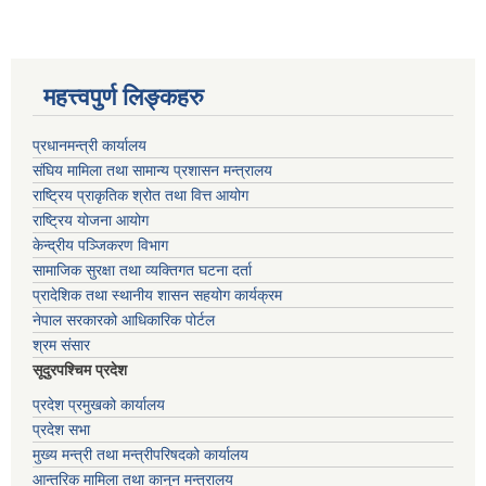
महत्त्वपुर्ण लिङ्कहरु
प्रधानमन्त्री कार्यालय
संघिय मामिला तथा सामान्य प्रशासन मन्त्रालय
राष्ट्रिय प्राकृतिक श्रोत तथा वित्त आयोग
राष्ट्रिय योजना आयोग
केन्द्रीय पञ्जिकरण विभाग
सामाजिक सुरक्षा तथा व्यक्तिगत घटना दर्ता
प्रादेशिक तथा स्थानीय शासन सहयोग कार्यक्रम
नेपाल सरकारको आधिकारिक पोर्टल
श्रम संसार
सूदुरपश्चिम प्रदेश
प्रदेश प्रमुखको कार्यालय
प्रदेश सभा
मुख्य मन्त्री तथा मन्त्रीपरिषदको कार्यालय
आन्तरिक मामिला तथा कानुन मन्त्रालय