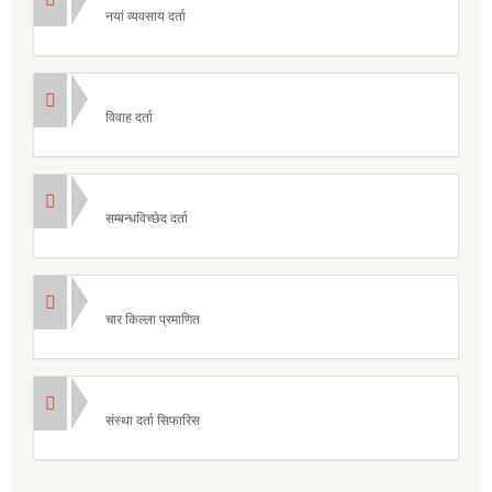
नयां व्यवसाय दर्ता
विवाह दर्ता
सम्बन्धविच्छेद दर्ता
चार किल्ला प्रमाणित
संस्था दर्ता सिफारिस