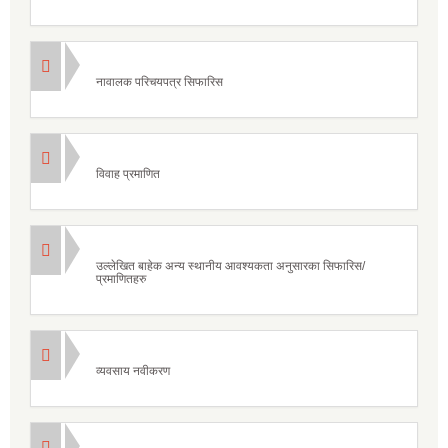
नावालक परिचयपत्र सिफारिस
विवाह प्रमाणित
उल्लेखित बाहेक अन्य स्थानीय आवश्यकता अनुसारका सिफारिस/
प्रमाणितहरु
व्यवसाय नवीकरण