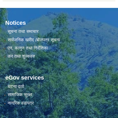
Notices
सूचना तथा समाचार
सार्वजनिक खरीद /बोलपत्र सूचना
एन, कानुन तथा निर्देशिका
कर तथा शुल्कहरु
eGov services
घटना दर्ता
सामाजिक सुरक्षा
नागरिक वडापत्र