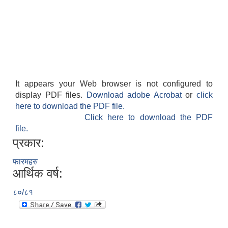
It appears your Web browser is not configured to
display PDF files.
Download adobe Acrobat
or
click
here to download the PDF file.
Click here to download the PDF
file.
प्रकार:
फारमहरु
आर्थिक वर्ष:
८०/८१