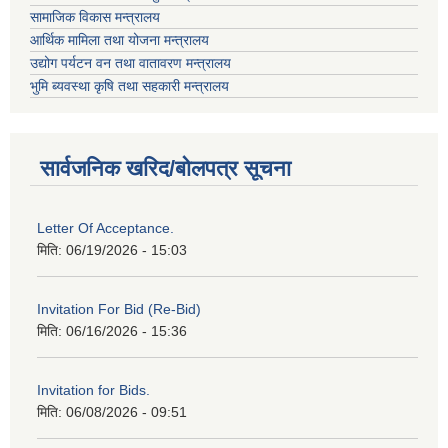
सामाजिक विकास मन्त्रालय
आर्थिक मामिला तथा योजना मन्त्रालय
उद्योग पर्यटन वन तथा वातावरण मन्त्रालय
भुमि ब्यवस्था कृषि तथा सहकारी मन्त्रालय
सार्वजनिक खरिद/बोलपत्र सूचना
Letter Of Acceptance.
मिति:
06/19/2026 - 15:03
Invitation For Bid (Re-Bid)
मिति:
06/16/2026 - 15:36
Invitation for Bids.
मिति:
06/08/2026 - 09:51