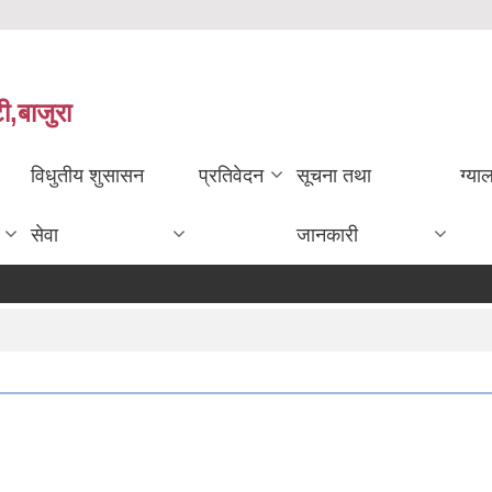
ी,बाजुरा
विधुतीय शुसासन
प्रतिवेदन
सूचना तथा
ग्या
सेवा
जानकारी