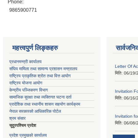
Phone:
9865900771
महत्त्वपुर्ण लिङ्कहरु
सार्वजनि
प्रधानमन्त्री कार्यालय
Letter Of A
संघिय मामिला तथा सामान्य प्रशासन मन्त्रालय
मिति:
06/19/
राष्ट्रिय प्राकृतिक श्रोत तथा वित्त आयोग
राष्ट्रिय योजना आयोग
केन्द्रीय पञ्जिकरण विभाग
Invitation F
सामाजिक सुरक्षा तथा व्यक्तिगत घटना दर्ता
मिति:
06/16/
प्रादेशिक तथा स्थानीय शासन सहयोग कार्यक्रम
नेपाल सरकारको आधिकारिक पोर्टल
Invitation fo
श्रम संसार
मिति:
06/08/
सूदुरपश्चिम प्रदेश
प्रदेश प्रमुखको कार्यालय