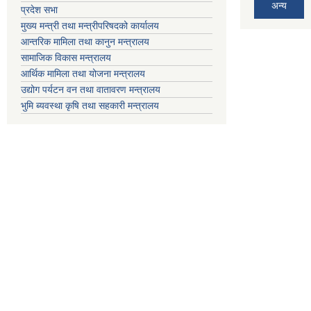
अन्य
प्रदेश सभा
मुख्य मन्त्री तथा मन्त्रीपरिषदको कार्यालय
आन्तरिक मामिला तथा कानुन मन्त्रालय
सामाजिक विकास मन्त्रालय
आर्थिक मामिला तथा योजना मन्त्रालय
उद्योग पर्यटन वन तथा वातावरण मन्त्रालय
भुमि ब्यवस्था कृषि तथा सहकारी मन्त्रालय