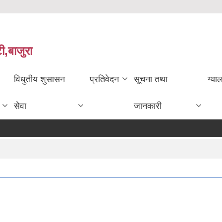
ी,बाजुरा
विधुतीय शुसासन
प्रतिवेदन
सूचना तथा
ग्या
सेवा
जानकारी