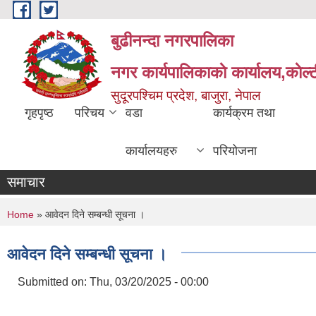
Skip to main content
बुढीनन्दा नगरपालिका
नगर कार्यपालिकाकाे कार्यालय,काेल्ट
सुदूरपश्चिम प्रदेश, बाजुरा, नेपाल
गृहपृष्ठ
परिचय
वडा
कार्यक्रम तथा
कार्यालयहरु
परियोजना
समाचार
You are here
Home
» आवेदन दिने सम्बन्धी सूचना ।
आवेदन दिने सम्बन्धी सूचना ।
Submitted on:
Thu, 03/20/2025 - 00:00