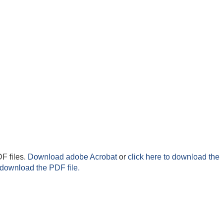
F files.
Download adobe Acrobat
or
click here to download the 
 download the PDF file.