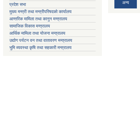
अन्य
प्रदेश सभा
मुख्य मन्त्री तथा मन्त्रीपरिषदको कार्यालय
आन्तरिक मामिला तथा कानुन मन्त्रालय
सामाजिक विकास मन्त्रालय
आर्थिक मामिला तथा योजना मन्त्रालय
उद्योग पर्यटन वन तथा वातावरण मन्त्रालय
भुमि ब्यवस्था कृषि तथा सहकारी मन्त्रालय