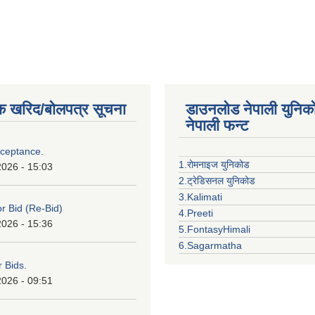
क खरिद/बोलपत्र सूचना
डाउनलोड नेपाली युनिक
नेपाली फन्ट
cceptance.
1.रोमनाइज युनिकोड
2026 - 15:03
2.ट्रेडिसनल युनिकोड
3.Kalimati
or Bid (Re-Bid)
4.Preeti
2026 - 15:36
5.FontasyHimali
6.Sagarmatha
r Bids.
2026 - 09:51