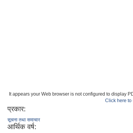
It appears your Web browser is not configured to display PD
Click here to
प्रकार:
सूचना तथा समाचार
आर्थिक वर्ष: