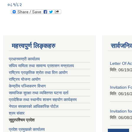
०८१/८२
महत्त्वपुर्ण लिङ्कहरु
सार्वजनि
प्रधानमन्त्री कार्यालय
Letter Of A
संघिय मामिला तथा सामान्य प्रशासन मन्त्रालय
मिति:
06/19/
राष्ट्रिय प्राकृतिक श्रोत तथा वित्त आयोग
राष्ट्रिय योजना आयोग
केन्द्रीय पञ्जिकरण विभाग
Invitation F
सामाजिक सुरक्षा तथा व्यक्तिगत घटना दर्ता
मिति:
06/16/
प्रादेशिक तथा स्थानीय शासन सहयोग कार्यक्रम
नेपाल सरकारको आधिकारिक पोर्टल
Invitation fo
श्रम संसार
मिति:
06/08/
सूदुरपश्चिम प्रदेश
प्रदेश प्रमुखको कार्यालय