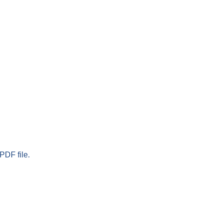
PDF file.