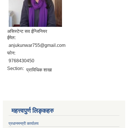
असिस्टेन्ट सव ईन्जिनियर
ईमेल:
anjukunwar755@gmail.com
फोन:
9768430450
Section:
प्राविधिक शाखा
महत्त्वपुर्ण लिङ्कहरु
प्रधानमन्त्री कार्यालय