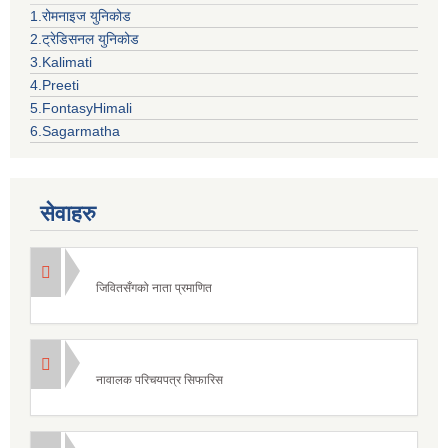
1.रोमनाइज युनिकोड
2.ट्रेडिसनल युनिकोड
3.Kalimati
4.Preeti
5.FontasyHimali
6.Sagarmatha
सेवाहरु
जिवितसँगको नाता प्रमाणित
नावालक परिचयपत्र सिफारिस