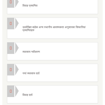
विवाह प्रमाणित
उल्लेखित बाहेक अन्य स्थानीय आवश्यकता अनुसारका सिफारिस/
प्रमाणितहरु
व्यवसाय नवीकरण
नयां व्यवसाय दर्ता
विवाह दर्ता