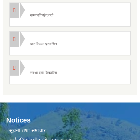
सम्बन्धविच्छेद दर्ता
चार किल्ला प्रमाणित
संस्था दर्ता सिफारिस
Notices
सूचना तथा समाचार