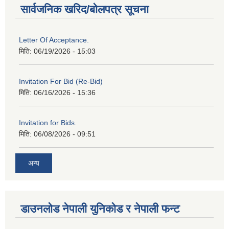
सार्वजनिक खरिद/बोलपत्र सूचना
Letter Of Acceptance.
मिति:
06/19/2026 - 15:03
Invitation For Bid (Re-Bid)
मिति:
06/16/2026 - 15:36
Invitation for Bids.
मिति:
06/08/2026 - 09:51
अन्य
डाउनलोड नेपाली युनिकोड र नेपाली फन्ट