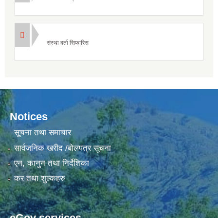
संस्था दर्ता सिफारिस
Notices
सूचना तथा समाचार
सार्वजनिक खरीद /बोलपत्र सूचना
एन, कानुन तथा निर्देशिका
कर तथा शुल्कहरु
eGov services