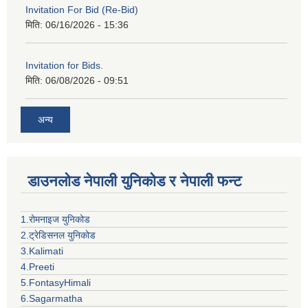
Invitation For Bid (Re-Bid)
मिति:
06/16/2026 - 15:36
Invitation for Bids.
मिति:
06/08/2026 - 09:51
अन्य
डाउनलोड नेपाली युनिकोड र नेपाली फन्ट
1.रोमनाइज युनिकोड
2.ट्रेडिसनल युनिकोड
3.Kalimati
4.Preeti
5.FontasyHimali
6.Sagarmatha