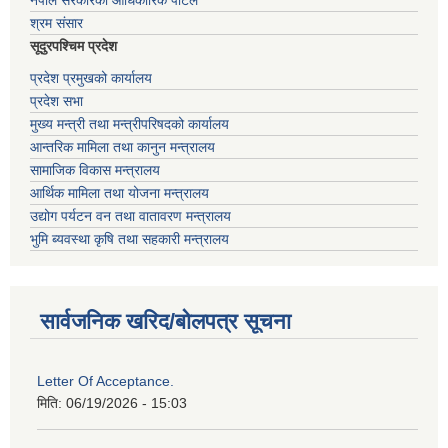
नेपाल सरकारको आधिकारिक पोर्टल
श्रम संसार
सूदुरपश्चिम प्रदेश
प्रदेश प्रमुखको कार्यालय
प्रदेश सभा
मुख्य मन्त्री तथा मन्त्रीपरिषदको कार्यालय
आन्तरिक मामिला तथा कानुन मन्त्रालय
सामाजिक विकास मन्त्रालय
आर्थिक मामिला तथा योजना मन्त्रालय
उद्योग पर्यटन वन तथा वातावरण मन्त्रालय
भुमि ब्यवस्था कृषि तथा सहकारी मन्त्रालय
सार्वजनिक खरिद/बोलपत्र सूचना
Letter Of Acceptance.
मिति:
06/19/2026 - 15:03