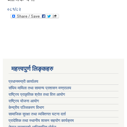
०८१/८२
महत्त्वपुर्ण लिङ्कहरु
प्रधानमन्त्री कार्यालय
संघिय मामिला तथा सामान्य प्रशासन मन्त्रालय
राष्ट्रिय प्राकृतिक श्रोत तथा वित्त आयोग
राष्ट्रिय योजना आयोग
केन्द्रीय पञ्जिकरण विभाग
सामाजिक सुरक्षा तथा व्यक्तिगत घटना दर्ता
प्रादेशिक तथा स्थानीय शासन सहयोग कार्यक्रम