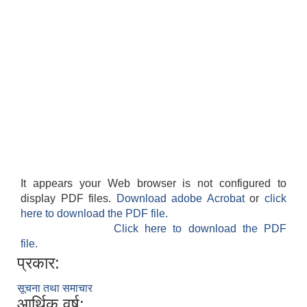
It appears your Web browser is not configured to
display PDF files.
Download adobe Acrobat
or
click
here to download the PDF file.
Click here to download the PDF
file.
प्रकार:
सूचना तथा समाचार
आर्थिक वर्ष: