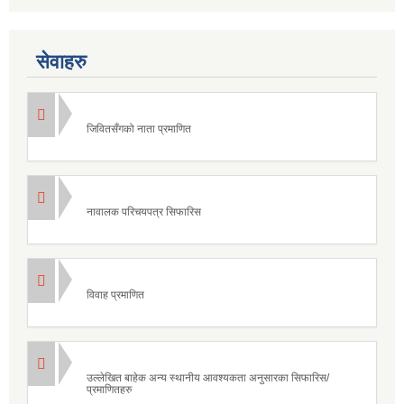
सेवाहरु
जिवितसँगको नाता प्रमाणित
नावालक परिचयपत्र सिफारिस
विवाह प्रमाणित
उल्लेखित बाहेक अन्य स्थानीय आवश्यकता अनुसारका सिफारिस/
प्रमाणितहरु