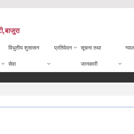
ी,बाजुरा
विधुतीय शुसासन
प्रतिवेदन
सूचना तथा
ग्या
सेवा
जानकारी