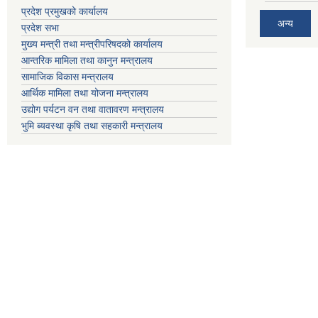
प्रदेश प्रमुखको कार्यालय
अन्य
प्रदेश सभा
मुख्य मन्त्री तथा मन्त्रीपरिषदको कार्यालय
आन्तरिक मामिला तथा कानुन मन्त्रालय
सामाजिक विकास मन्त्रालय
आर्थिक मामिला तथा योजना मन्त्रालय
उद्योग पर्यटन वन तथा वातावरण मन्त्रालय
भुमि ब्यवस्था कृषि तथा सहकारी मन्त्रालय