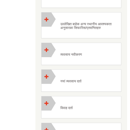
उल्लेखित बाहेक अन्य स्थानीय आवश्यकता
अनुसारका सिफारिस/प्रमाणितहरु
व्यवसाय नवीकरण
नयां व्यवसाय दर्ता
विवाह दर्ता