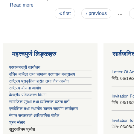
Read more
about दाेस्राे नगरसभा
Pages
« first
‹ previous
…
महत्त्वपुर्ण लिङ्कहरु
सार्वजनि
प्रधानमन्त्री कार्यालय
Letter Of A
संघिय मामिला तथा सामान्य प्रशासन मन्त्रालय
मिति:
06/19/
राष्ट्रिय प्राकृतिक श्रोत तथा वित्त आयोग
राष्ट्रिय योजना आयोग
केन्द्रीय पञ्जिकरण विभाग
Invitation F
सामाजिक सुरक्षा तथा व्यक्तिगत घटना दर्ता
मिति:
06/16/
प्रादेशिक तथा स्थानीय शासन सहयोग कार्यक्रम
नेपाल सरकारको आधिकारिक पोर्टल
Invitation fo
श्रम संसार
मिति:
06/08/
सूदुरपश्चिम प्रदेश