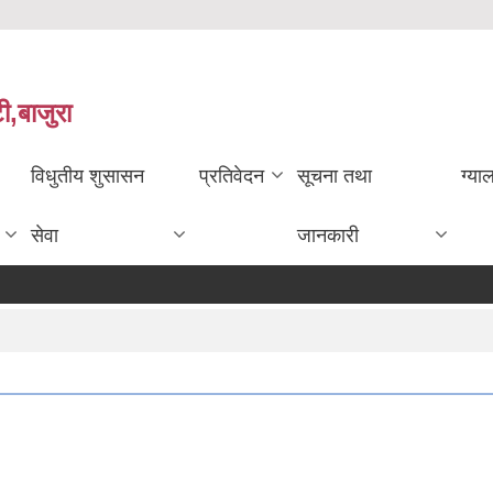
ी,बाजुरा
विधुतीय शुसासन
प्रतिवेदन
सूचना तथा
ग्या
सेवा
जानकारी