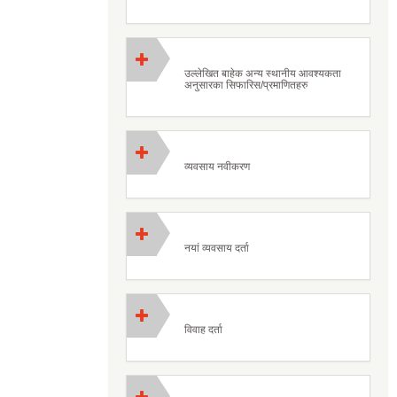
उल्लेखित बाहेक अन्य स्थानीय आवश्यकता
अनुसारका सिफारिस/प्रमाणितहरु
व्यवसाय नवीकरण
नयां व्यवसाय दर्ता
विवाह दर्ता