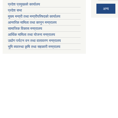
प्रदेश प्रमुखको कार्यालय
अन्य
प्रदेश सभा
मुख्य मन्त्री तथा मन्त्रीपरिषदको कार्यालय
आन्तरिक मामिला तथा कानुन मन्त्रालय
सामाजिक विकास मन्त्रालय
आर्थिक मामिला तथा योजना मन्त्रालय
उद्योग पर्यटन वन तथा वातावरण मन्त्रालय
भुमि ब्यवस्था कृषि तथा सहकारी मन्त्रालय