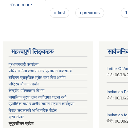
Read more
about दाेस्राे नगरसभा
Pages
« first
‹ previous
…
1
महत्त्वपुर्ण लिङ्कहरु
सार्वजनि
प्रधानमन्त्री कार्यालय
Letter Of A
संघिय मामिला तथा सामान्य प्रशासन मन्त्रालय
मिति:
06/19/
राष्ट्रिय प्राकृतिक श्रोत तथा वित्त आयोग
राष्ट्रिय योजना आयोग
केन्द्रीय पञ्जिकरण विभाग
Invitation F
सामाजिक सुरक्षा तथा व्यक्तिगत घटना दर्ता
मिति:
06/16/
प्रादेशिक तथा स्थानीय शासन सहयोग कार्यक्रम
नेपाल सरकारको आधिकारिक पोर्टल
Invitation fo
श्रम संसार
मिति:
06/08/
सूदुरपश्चिम प्रदेश